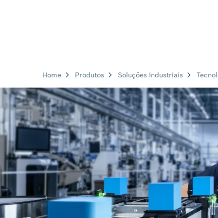
Home
Produtos
Soluções Industriais
Tecno