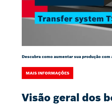
Descubra como aumentar sua produção com 
MAIS INFORMAÇÕES
Visão geral dos b