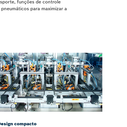
sporte, funções de controle
 pneumáticos para maximizar a
Design compacto