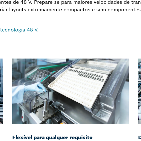
ntes de 48 V. Prepare-se para maiores velocidades de tran
 criar layouts extremamente compactos e sem componentes
tecnologia 48 V.
Flexível para qualquer requisito