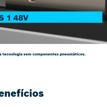
a tecnologia sem componentes pneumáticos.
enefícios