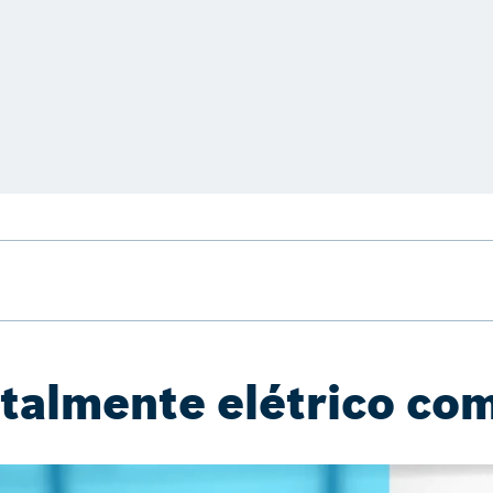
otalmente elétrico com