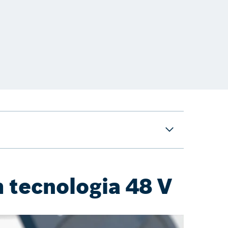
 tecnologia 48 V