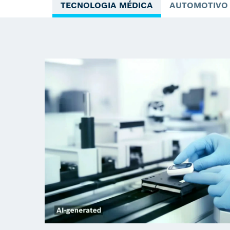
TECNOLOGIA MÉDICA
AUTOMOTIVO 