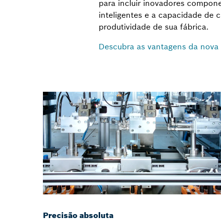
para incluir inovadores compone
inteligentes e a capacidade de
produtividade de sua fábrica.
Descubra as vantagens da nova 
Precisão absoluta