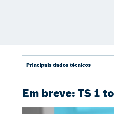
Principais dados técnicos
Em breve: TS 1 t