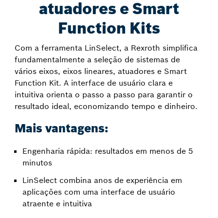
atuadores e Smart
Function Kits
Com a ferramenta LinSelect, a Rexroth simplifica
fundamentalmente a seleção de sistemas de
vários eixos, eixos lineares, atuadores e Smart
Function Kit. A interface de usuário clara e
intuitiva orienta o passo a passo para garantir o
resultado ideal, economizando tempo e dinheiro.
Mais vantagens:
Engenharia rápida: resultados em menos de 5
minutos
LinSelect combina anos de experiência em
aplicações com uma interface de usuário
atraente e intuitiva