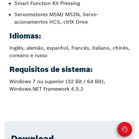
Smart Function Kit Pressing
Servomotores MSM/ MS2N, Servo-
acionamentos HCS, ctrlX Drive
Idiomas:
Inglês, alemão, espanhol, francês, italiano, chinês,
coreano e russo
Requisitos de sistema:
Windows 7 ou superior (32 Bit / 64 Bit),
Windows.NET Framework 4.5.2
Download