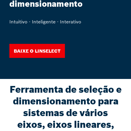
dimensionamento
Intuitivo - Inteligente - Interativo
Baixe o LinSelect
Ferramenta de seleção e
dimensionamento para
sistemas de vários
eixos, eixos lineares,