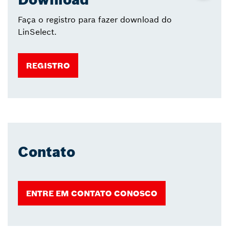
Faça o registro para fazer download do
LinSelect.
REGISTRO
Contato
ENTRE EM CONTATO CONOSCO