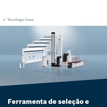
Tecnologia linear
Ferramenta de seleção e