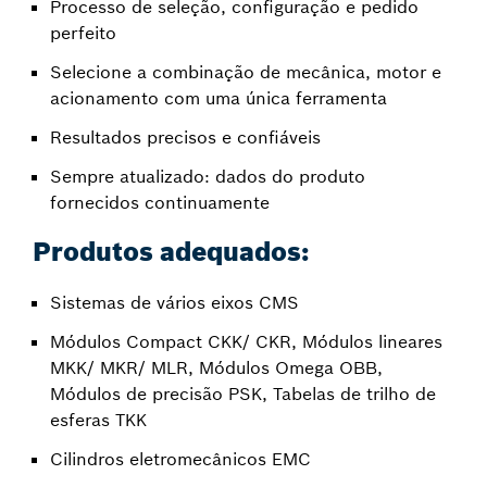
Processo de seleção, configuração e pedido
perfeito
Selecione a combinação de mecânica, motor e
acionamento com uma única ferramenta
Resultados precisos e confiáveis
Sempre atualizado: dados do produto
fornecidos continuamente
Produtos adequados:
Sistemas de vários eixos CMS
Módulos Compact CKK/ CKR, Módulos lineares
MKK/ MKR/ MLR, Módulos Omega OBB,
Módulos de precisão PSK, Tabelas de trilho de
esferas TKK
Cilindros eletromecânicos EMC