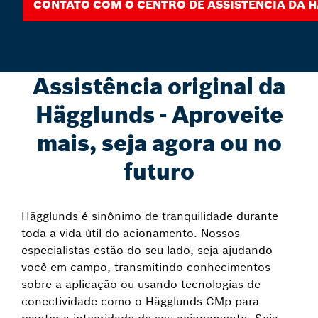
Contato com o centro de assistência da 
Assistência original da
Hägglunds - Aproveite
mais, seja agora ou no
futuro
Hägglunds é sinônimo de tranquilidade durante
toda a vida útil do acionamento. Nossos
especialistas estão do seu lado, seja ajudando
você em campo, transmitindo conhecimentos
sobre a aplicação ou usando tecnologias de
conectividade como o Hägglunds CMp para