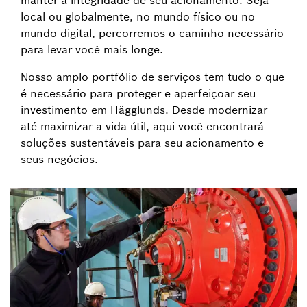
manter a integridade de seu acionamento. Seja
local ou globalmente, no mundo físico ou no
mundo digital, percorremos o caminho necessário
para levar você mais longe.
Nosso amplo portfólio de serviços tem tudo o que
é necessário para proteger e aperfeiçoar seu
investimento em Hägglunds. Desde modernizar
até maximizar a vida útil, aqui você encontrará
soluções sustentáveis para seu acionamento e
seus negócios.