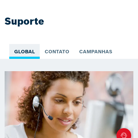
Suporte
GLOBAL
CONTATO
CAMPANHAS