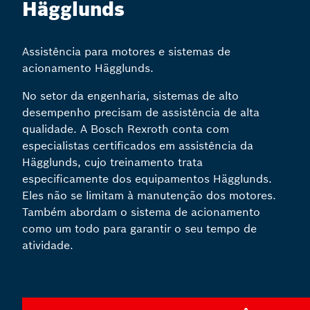
Hägglunds
Assistência para motores e sistemas de
acionamento Hägglunds.
No setor da engenharia, sistemas de alto
desempenho precisam de assistência de alta
qualidade. A Bosch Rexroth conta com
especialistas certificados em assistência da
Hägglunds, cujo treinamento trata
especificamente dos equipamentos Hägglunds.
Eles não se limitam à manutenção dos motores.
Também abordam o sistema de acionamento
como um todo para garantir o seu tempo de
atividade.