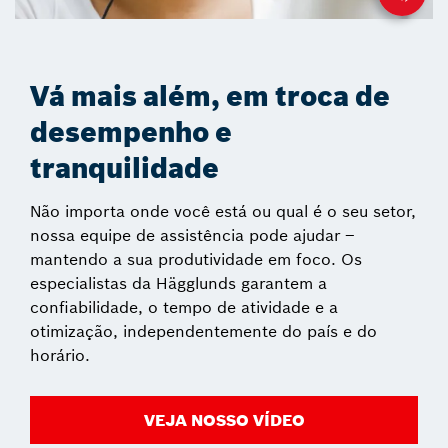
Vá mais além, em troca de
desempenho e
tranquilidade
Não importa onde você está ou qual é o seu setor,
nossa equipe de assistência pode ajudar –
mantendo a sua produtividade em foco. Os
especialistas da Hägglunds garantem a
confiabilidade, o tempo de atividade e a
otimização, independentemente do país e do
horário.
VEJA NOSSO VÍDEO