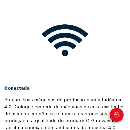
Conectado
Prepare suas máquinas de produção para a Indústria
4.0. Coloque em rede de máquinas novas e existentes
de maneira econômica e otimize os processos de
produção e a qualidade do produto: O Gateway IoT
facilita a conexão com ambientes da Indústria 4.0