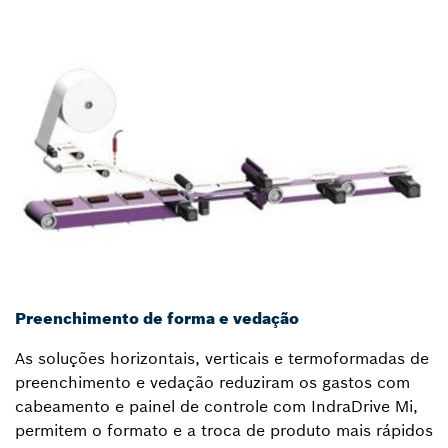
Preenchimento de forma e vedação
As soluções horizontais, verticais e termoformadas de
preenchimento e vedação reduziram os gastos com
cabeamento e painel de controle com IndraDrive Mi,
permitem o formato e a troca de produto mais rápidos