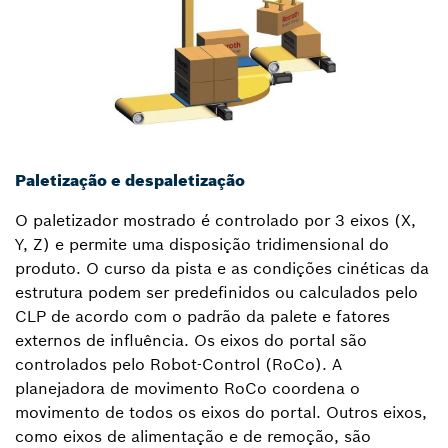
Paletização e despaletização
O paletizador mostrado é controlado por 3 eixos (X,
Y, Z) e permite uma disposição tridimensional do
produto. O curso da pista e as condições cinéticas da
estrutura podem ser predefinidos ou calculados pelo
CLP de acordo com o padrão da palete e fatores
externos de influência. Os eixos do portal são
controlados pelo Robot-Control (RoCo). A
planejadora de movimento RoCo coordena o
movimento de todos os eixos do portal. Outros eixos,
como eixos de alimentação e de remoção, são