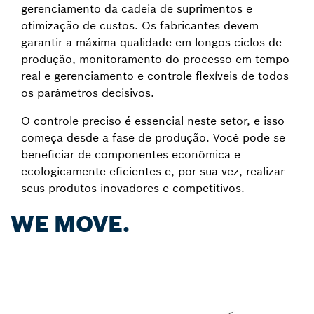
gerenciamento da cadeia de suprimentos e
otimização de custos. Os fabricantes devem
garantir a máxima qualidade em longos ciclos de
produção, monitoramento do processo em tempo
real e gerenciamento e controle flexíveis de todos
os parâmetros decisivos.
O controle preciso é essencial neste setor, e isso
começa desde a fase de produção. Você pode se
beneficiar de componentes econômica e
ecologicamente eficientes e, por sua vez, realizar
seus produtos inovadores e competitivos.
WE MOVE.