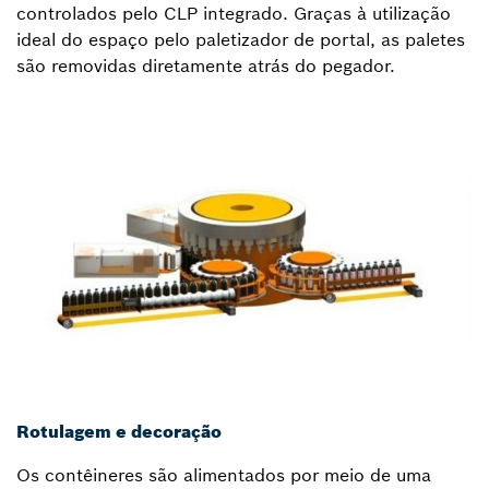
controlados pelo CLP integrado. Graças à utilização
ideal do espaço pelo paletizador de portal, as paletes
são removidas diretamente atrás do pegador.
Rotulagem e decoração
Os contêineres são alimentados por meio de uma