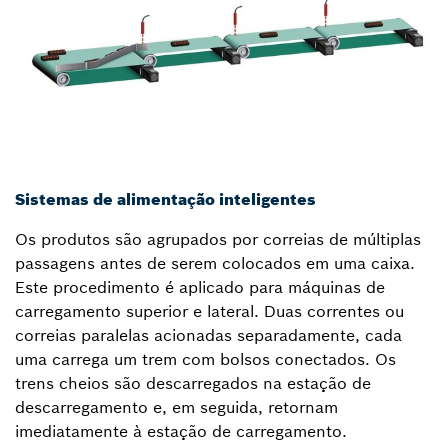
Sistemas de alimentação inteligentes
Os produtos são agrupados por correias de múltiplas
passagens antes de serem colocados em uma caixa.
Este procedimento é aplicado para máquinas de
carregamento superior e lateral. Duas correntes ou
correias paralelas acionadas separadamente, cada
uma carrega um trem com bolsos conectados. Os
trens cheios são descarregados na estação de
descarregamento e, em seguida, retornam
imediatamente à estação de carregamento.