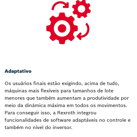
Adaptativo
Os usuários finais estão exigindo, acima de tudo,
máquinas mais flexíveis para tamanhos de lote
menores que também aumentam a produtividade por
meio da dinâmica máxima em todos os movimentos.
Para conseguir isso, a Rexroth integrou
funcionalidades de software adaptáveis no controle e
também no nível do inversor.