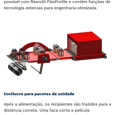
possível com Rexroth FlexProfile e contêm funções de
tecnologia extensas para engenharia otimizada.
Invólucro para pacotes de unidade
Após a alimentação, os recipientes são trazidos para a
distância correta. Uma faca corta a película