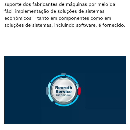
suporte dos fabricantes de máquinas por meio da
fácil implementação de soluções de sistemas
econômicos — tanto em componentes como em
soluções de sistemas, incluindo software, é fornecido.