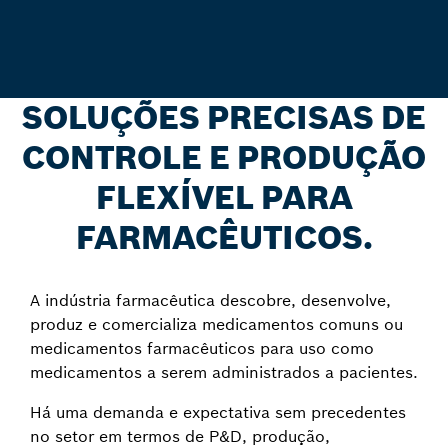
SOLUÇÕES PRECISAS DE
CONTROLE E PRODUÇÃO
FLEXÍVEL PARA
FARMACÊUTICOS.
A indústria farmacêutica descobre, desenvolve,
produz e comercializa medicamentos comuns ou
medicamentos farmacêuticos para uso como
medicamentos a serem administrados a pacientes.
Há uma demanda e expectativa sem precedentes
no setor em termos de P&D, produção,