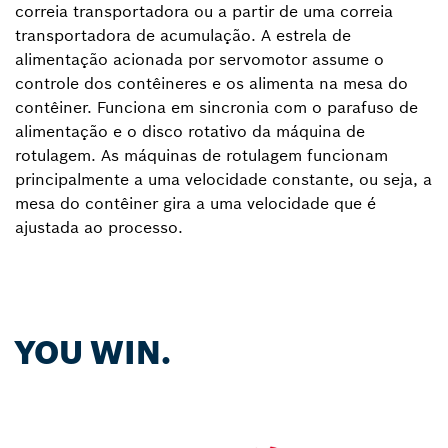
correia transportadora ou a partir de uma correia
transportadora de acumulação. A estrela de
alimentação acionada por servomotor assume o
controle dos contêineres e os alimenta na mesa do
contêiner. Funciona em sincronia com o parafuso de
alimentação e o disco rotativo da máquina de
rotulagem. As máquinas de rotulagem funcionam
principalmente a uma velocidade constante, ou seja, a
mesa do contêiner gira a uma velocidade que é
ajustada ao processo.
YOU WIN.