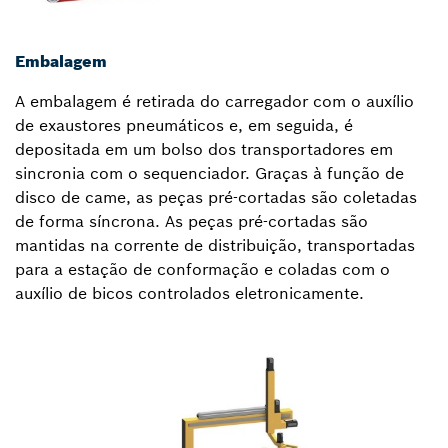
Embalagem
A embalagem é retirada do carregador com o auxílio
de exaustores pneumáticos e, em seguida, é
depositada em um bolso dos transportadores em
sincronia com o sequenciador. Graças à função de
disco de came, as peças pré-cortadas são coletadas
de forma síncrona. As peças pré-cortadas são
mantidas na corrente de distribuição, transportadas
para a estação de conformação e coladas com o
auxílio de bicos controlados eletronicamente.