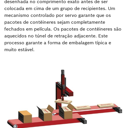
desenhada no comprimento exato antes de ser
colocada em cima de um grupo de recipientes. Um
mecanismo controlado por servo garante que os
pacotes de contêineres sejam completamente
fechados em película. Os pacotes de contêineres são
aquecidos no túnel de retração adjacente. Este
processo garante a forma de embalagem típica e
muito estável.