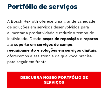
Portfólio de serviços
A Bosch Rexroth oferece uma grande variedade
de soluções em serviços desenvolvidos para
aumentar a produtividade e reduzir o tempo de
inatividade. Desde
peças de reposição
e
reparos
até
suporte em serviços de campo
,
reequipamento
e
soluções em serviços digitais
,
oferecemos a assistência de que você precisa
para seguir em frente.
DESCUBRA NOSSO PORTFÓLIO DE
SERVIÇOS