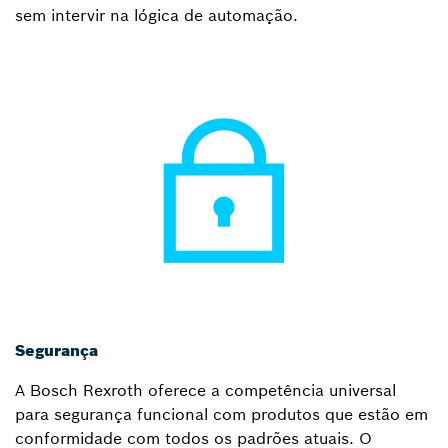
sem intervir na lógica de automação.
Segurança
A Bosch Rexroth oferece a competência universal
para segurança funcional com produtos que estão em
conformidade com todos os padrões atuais. O