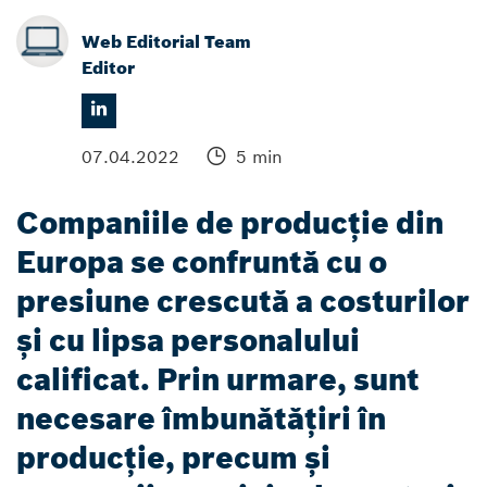
Web Editorial Team
Editor
07.04.2022
5 min
Companiile de producție din
Europa se confruntă cu o
presiune crescută a costurilor
și cu lipsa personalului
calificat. Prin urmare, sunt
necesare îmbunătățiri în
producție, precum și