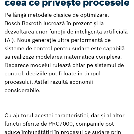
ceea ce privește procesele
Pe lângă metodele clasice de optimizare,
Bosch Rexroth lucrează în prezent și la
dezvoltarea unor funcții de inteligență artificială
(AI). Noua generație ultra performantă de
sisteme de control pentru sudare este capabilă
să realizeze modelarea matematică complexă.
Deoarece modelul rulează chiar pe sistemul de
control, deciziile pot fi luate în timpul
procesului. Astfel rezultă economii
considerabile.
Cu ajutorul acestei caracteristici, dar și al altor
funcții oferite de PRC7000, companiile pot
aduce îmbunătățiri în procesul de sudare prin