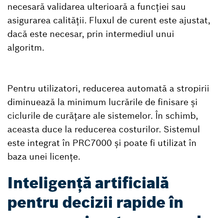
necesară validarea ulterioară a funcției sau
asigurarea calității. Fluxul de curent este ajustat,
dacă este necesar, prin intermediul unui
algoritm.
Pentru utilizatori, reducerea automată a stropirii
diminuează la minimum lucrările de finisare și
ciclurile de curățare ale sistemelor. În schimb,
aceasta duce la reducerea costurilor. Sistemul
este integrat în PRC7000 și poate fi utilizat în
baza unei licențe.
Inteligență artificială
pentru decizii rapide în