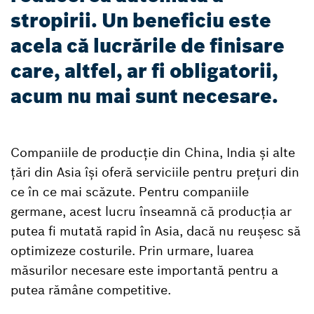
stropirii. Un beneficiu este
acela că lucrările de finisare
care, altfel, ar fi obligatorii,
acum nu mai sunt necesare.
Companiile de producție din China, India și alte
țări din Asia își oferă serviciile pentru prețuri din
ce în ce mai scăzute. Pentru companiile
germane, acest lucru înseamnă că producția ar
putea fi mutată rapid în Asia, dacă nu reușesc să
optimizeze costurile. Prin urmare, luarea
măsurilor necesare este importantă pentru a
putea rămâne competitive.