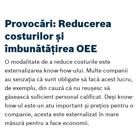
Provocări: Reducerea
costurilor și
îmbunătățirea OEE
O modalitate de a reduce costurile este
externalizarea know-how-ului. Multe companii
au senzația că sunt obligate să facă acest lucru,
de exemplu, din cauză că nu reușesc să
găsească suficient personal calificat. Deși know-
how-ul este un atu important și prețios pentru o
companie, acesta este externalizat în mare
măsură pentru a face economii.