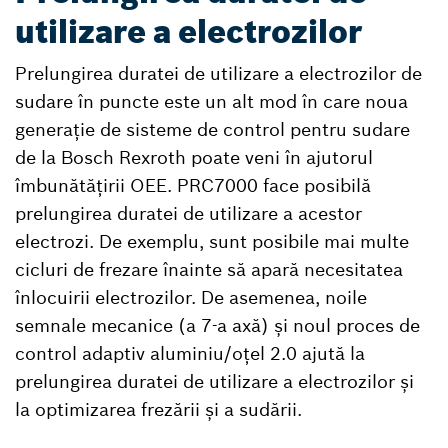
utilizare a electrozilor
Prelungirea duratei de utilizare a electrozilor de
sudare în puncte este un alt mod în care noua
generație de sisteme de control pentru sudare
de la Bosch Rexroth poate veni în ajutorul
îmbunătățirii OEE. PRC7000 face posibilă
prelungirea duratei de utilizare a acestor
electrozi. De exemplu, sunt posibile mai multe
cicluri de frezare înainte să apară necesitatea
înlocuirii electrozilor. De asemenea, noile
semnale mecanice (a 7-a axă) și noul proces de
control adaptiv aluminiu/oțel 2.0 ajută la
prelungirea duratei de utilizare a electrozilor și
la optimizarea frezării și a sudării.