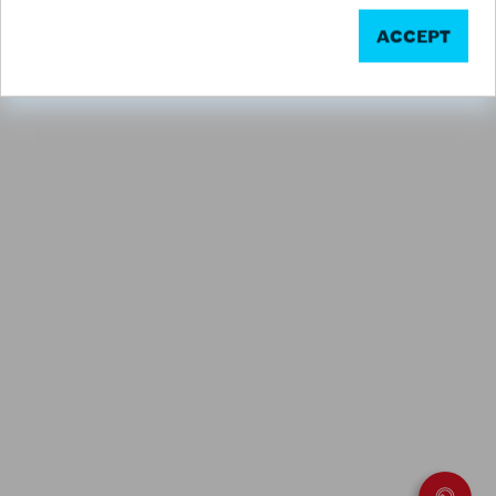
ACCEPT