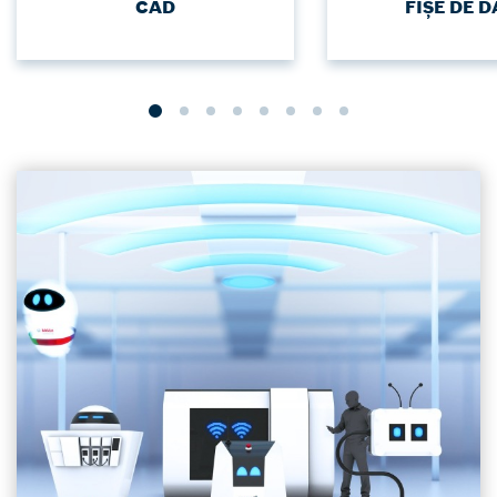
CAD
FIȘE DE D