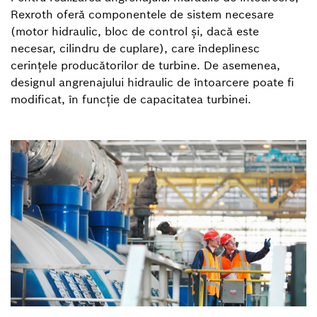
Rexroth oferă componentele de sistem necesare
(motor hidraulic, bloc de control și, dacă este
necesar, cilindru de cuplare), care îndeplinesc
cerințele producătorilor de turbine. De asemenea,
designul angrenajului hidraulic de întoarcere poate fi
modificat, în funcție de capacitatea turbinei.