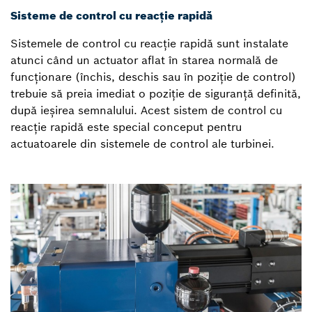
Sisteme de control cu reacție rapidă
Sistemele de control cu reacție rapidă sunt instalate
atunci când un actuator aflat în starea normală de
funcționare (închis, deschis sau în poziție de control)
trebuie să preia imediat o poziție de siguranță definită,
după ieșirea semnalului. Acest sistem de control cu
reacție rapidă este special conceput pentru
actuatoarele din sistemele de control ale turbinei.