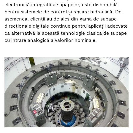
electronică integrată a supapelor, este disponibilă
pentru sistemele de control și reglare hidraulică. De
asemenea, clienții au de ales din gama de supape
direcționale digitale continue pentru aplicații adecvate
ca alternativă la această tehnologie clasică de supape
cu intrare analogică a valorilor nominale.