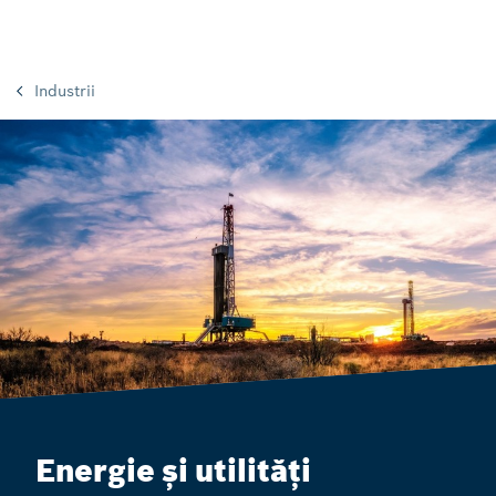
Industrii
Energie și utilități