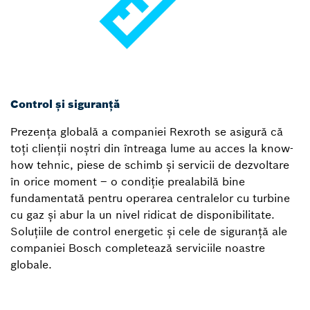
Control și siguranță
Prezența globală a companiei Rexroth se asigură că
toți clienții noștri din întreaga lume au acces la know-
how tehnic, piese de schimb și servicii de dezvoltare
în orice moment – o condiție prealabilă bine
fundamentată pentru operarea centralelor cu turbine
cu gaz și abur la un nivel ridicat de disponibilitate.
Soluțiile de control energetic și cele de siguranță ale
companiei Bosch completează serviciile noastre
globale.