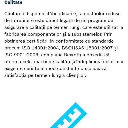
Calitate
Căutarea disponibilității ridicate și a costurilor reduse
de întreținere este direct legată de un program de
asigurare a calității pe termen lung, care este utilizat la
fabricarea componentelor și a subsistemelor. Prin
obținerea certificării în conformitate cu standarde
precum ISO 14001:2004, BSOHSAS 18001:2007 și
ISO 9001:2008, compania Rexroth a dovedit că
oferirea celei mai bune calități și îndeplinirea celor mai
exigente cerințe în mod constant consolidează
satisfacția pe termen lung a clienților.