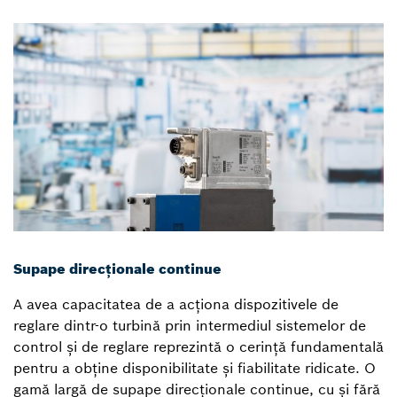
Supape direcționale continue
A avea capacitatea de a acționa dispozitivele de
reglare dintr-o turbină prin intermediul sistemelor de
control și de reglare reprezintă o cerință fundamentală
pentru a obține disponibilitate și fiabilitate ridicate. O
gamă largă de supape direcționale continue, cu și fără