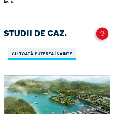
lucru.
STUDII DE CAZ.
CU TOATĂ PUTEREA ÎNAINTE