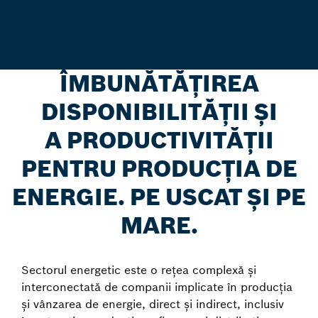
ÎMBUNĂTĂȚIREA
DISPONIBILITĂȚII ȘI
A PRODUCTIVITĂȚII
PENTRU PRODUCȚIA DE
ENERGIE. PE USCAT ȘI PE
MARE.
Sectorul energetic este o rețea complexă și
interconectată de companii implicate în producția
și vânzarea de energie, direct și indirect, inclusiv