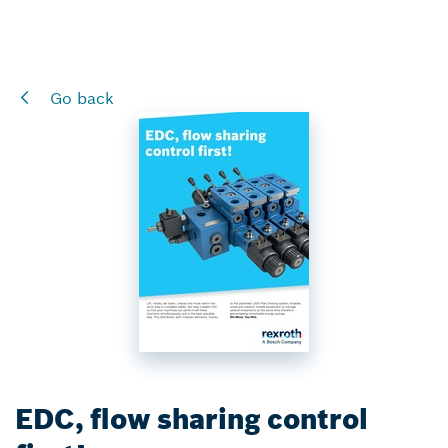
Go back
EDC, flow sharing control