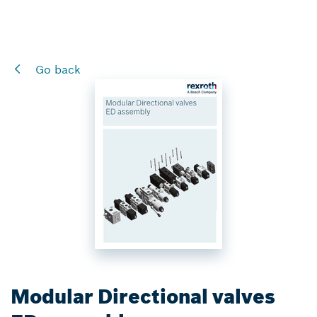
Go back
Modular Directional valves