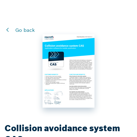
Go back
Collision avoidance system