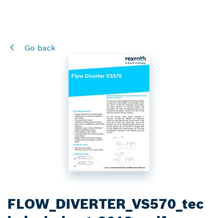
Go back
FLOW_DIVERTER_VS570_tec