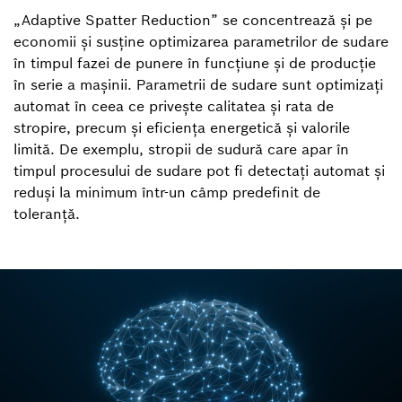
„Adaptive Spatter Reduction” se concentrează și pe
economii și susține optimizarea parametrilor de sudare
în timpul fazei de punere în funcțiune și de producție
în serie a mașinii. Parametrii de sudare sunt optimizați
automat în ceea ce privește calitatea și rata de
stropire, precum și eficiența energetică și valorile
limită. De exemplu, stropii de sudură care apar în
timpul procesului de sudare pot fi detectați automat și
reduși la minimum într-un câmp predefinit de
toleranță.