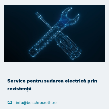
Service pentru sudarea electrică prin
rezistență
info@boschrexroth.ro