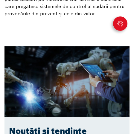
care pregătesc sistemele de control al sudării pentru
provocările din prezent și cele din viitor.
Noutăți și tendințe