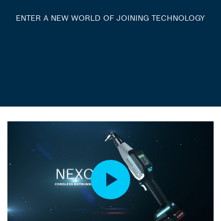
ENTER A NEW WORLD OF JOINING TECHNOLOGY