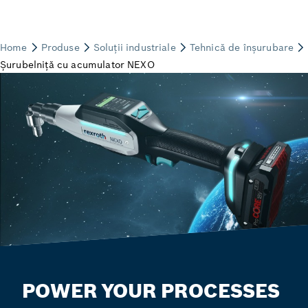
POWER YOUR PROCESSES