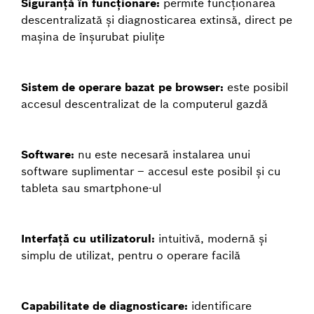
Siguranță în funcționare:
permite funcționarea
descentralizată și diagnosticarea extinsă, direct pe
mașina de înșurubat piulițe
Sistem de operare bazat pe browser:
este posibil
accesul descentralizat de la computerul gazdă
Software:
nu este necesară instalarea unui
software suplimentar – accesul este posibil și cu
tableta sau smartphone-ul
Interfață cu utilizatorul:
intuitivă, modernă și
simplu de utilizat, pentru o operare facilă
Capabilitate de diagnosticare:
identificare