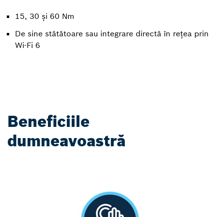
15, 30 și 60 Nm
De sine stătătoare sau integrare directă în rețea prin
Wi-Fi 6
Beneficiile
dumneavoastră