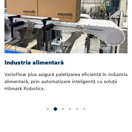
Industria alimentară
VarioFlow plus asigură paletizarea eficientă în industria
alimentară, prin automatizare inteligentă cu soluții
Hitmark Robotics.