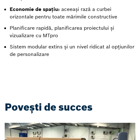
Economie de spațiu:
aceeași rază a curbei
orizontale pentru toate mărimile constructive
Planificare rapidă, planificarea proiectului și
vizualizare cu MTpro
Sistem modular extins și un nivel ridicat al opțiunilor
de personalizare
Povești de succes