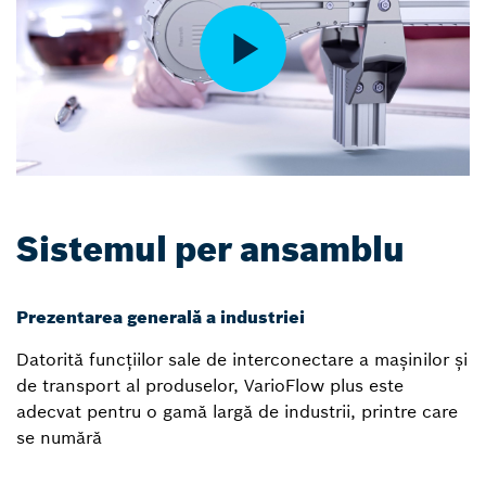
Sistemul per ansamblu
Prezentarea generală a industriei
Datorită funcțiilor sale de interconectare a mașinilor și
de transport al produselor, VarioFlow plus este
adecvat pentru o gamă largă de industrii, printre care
se numără