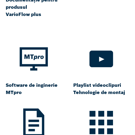
produsul
VarioFlow plus
Software de inginerie
Playlist videoclipuri
MTpro
Tehnologie de montaj