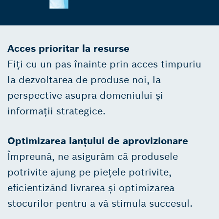
Acces prioritar la resurse
Fiți cu un pas înainte prin acces timpuriu
la dezvoltarea de produse noi, la
perspective asupra domeniului și
informații strategice.
Optimizarea lanțului de aprovizionare
Împreună, ne asigurăm că produsele
potrivite ajung pe piețele potrivite,
eficientizând livrarea și optimizarea
stocurilor pentru a vă stimula succesul.