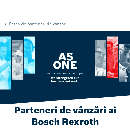
Rețea de parteneri de vânzări
Parteneri de vânzări ai
Bosch Rexroth