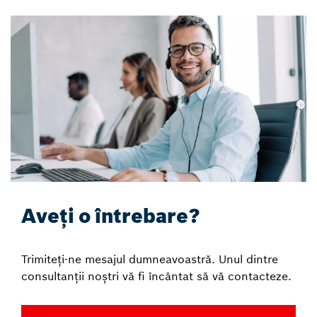
Aveți o întrebare?
Trimiteți-ne mesajul dumneavoastră. Unul dintre
consultanții noștri vă fi încântat să vă contacteze.