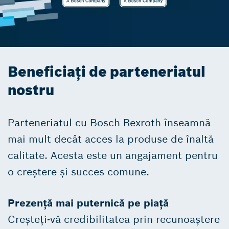
Beneficiați de parteneriatul
nostru
Parteneriatul cu Bosch Rexroth înseamnă
mai mult decât acces la produse de înaltă
calitate. Acesta este un angajament pentru
o creștere și succes comune.
Prezență mai puternică pe piață
Creșteți-vă credibilitatea prin recunoaștere