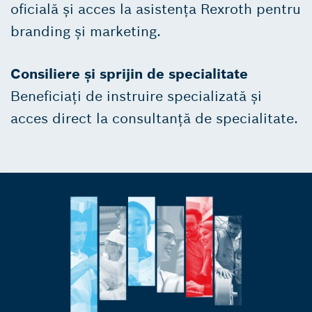
oficială și acces la asistența Rexroth pentru
branding și marketing.
Consiliere și sprijin de specialitate
Beneficiați de instruire specializată și
acces direct la consultanță de specialitate.