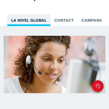
LA NIVEL GLOBAL
CONTACT
CAMPANII