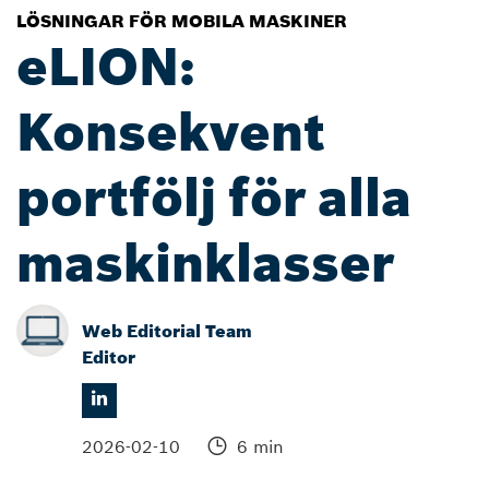
LÖSNINGAR FÖR MOBILA MASKINER
eLION:
Konsekvent
portfölj för alla
maskinklasser
Web Editorial Team
Editor
2026-02-10
6 min