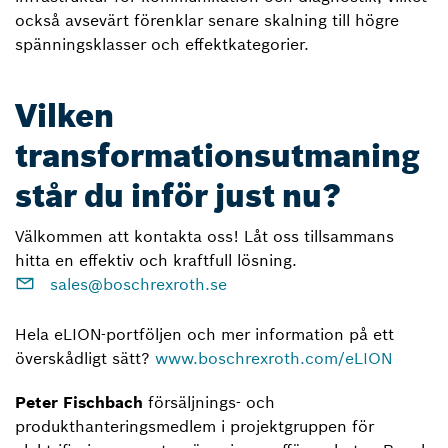
också avsevärt förenklar senare skalning till högre
spänningsklasser och effektkategorier.
Vilken
transformationsutmaning
står du inför just nu?
Välkommen att kontakta oss! Låt oss tillsammans
hitta en effektiv och kraftfull lösning.
sales@boschrexroth.se
Hela eLION-portföljen och mer information på ett
överskådligt sätt?
www.boschrexroth.com/eLION
Peter Fischbach
försäljnings- och
produkthanteringsmedlem i projektgruppen för