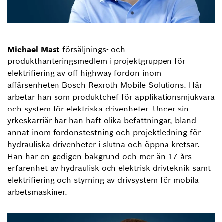
Michael Mast
försäljnings- och
produkthanteringsmedlem i projektgruppen för
elektrifiering av off-highway-fordon inom
affärsenheten Bosch Rexroth Mobile Solutions. Här
arbetar han som produktchef för applikationsmjukvara
och system för elektriska drivenheter. Under sin
yrkeskarriär har han haft olika befattningar, bland
annat inom fordonstestning och projektledning för
hydrauliska drivenheter i slutna och öppna kretsar.
Han har en gedigen bakgrund och mer än 17 års
erfarenhet av hydraulisk och elektrisk drivteknik samt
elektrifiering och styrning av drivsystem för mobila
arbetsmaskiner.