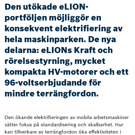
Den utökade eLION-
portföljen möjliggör en
konsekvent elektrifiering av
hela maskinparken. De nya
delarna: eLIONs Kraft och
rörelsestyrning, mycket
kompakta HV-motorer och ett
96-voltserbjudande för
mindre terrängfordon.
Den ökande elektrifieringen av mobila arbetsmaskiner
sätter fokus på standardisering och skalbarhet. Hur
kan tillverkare av terrängfordon öka effektiviteten i