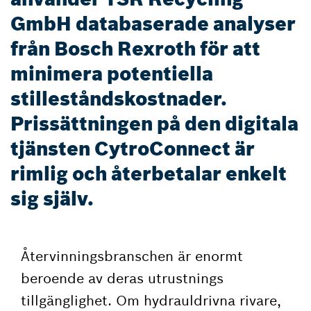
GmbH databaserade analyser
från Bosch Rexroth för att
minimera potentiella
stilleståndskostnader.
Prissättningen på den digitala
tjänsten CytroConnect är
rimlig och återbetalar enkelt
sig själv.
Återvinningsbranschen är enormt
beroende av deras utrustnings
tillgänglighet. Om hydrauldrivna rivare,