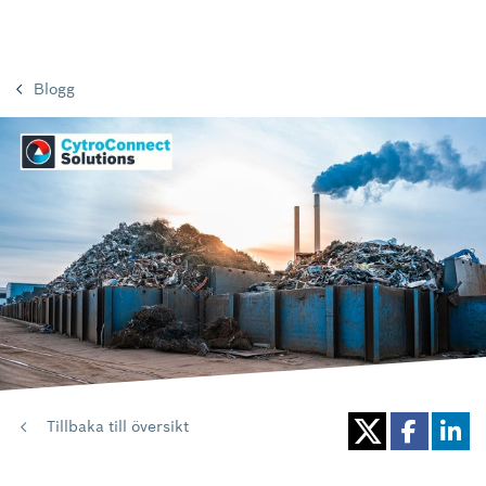
Blogg
Tillbaka till översikt