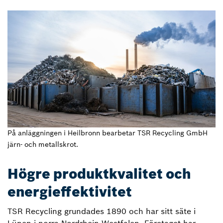
På anläggningen i Heilbronn bearbetar TSR Recycling GmbH
järn- och metallskrot.
Högre produktkvalitet och
energieffektivitet
TSR Recycling grundades 1890 och har sitt säte i