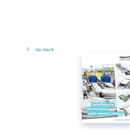
Go back