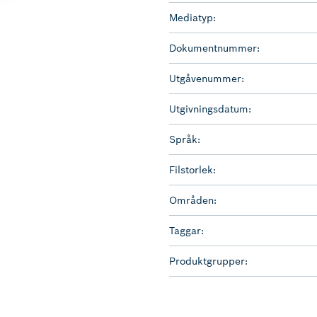
Mediatyp:
Dokumentnummer:
Utgåvenummer:
Utgivningsdatum:
Språk:
Filstorlek:
Områden:
Taggar:
Produktgrupper: