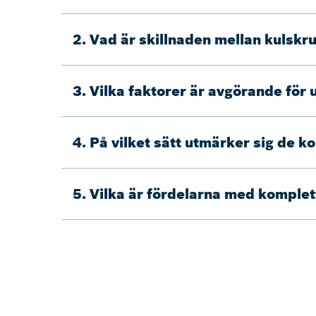
2. Vad är skillnaden mellan kulsk
3. Vilka faktorer är avgörande för
4. På vilket sätt utmärker sig de 
5. Vilka är fördelarna med kompl