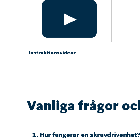
Instruktionsvideor
Vanliga frågor oc
1. Hur fungerar en skruvdrivenhet