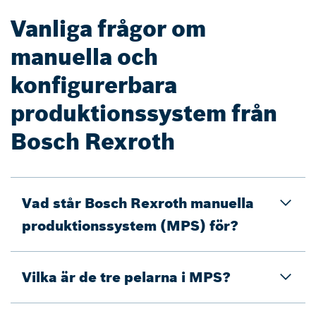
Vanliga frågor om
manuella och
konfigurerbara
produktionssystem från
Bosch Rexroth
Vad står Bosch Rexroth manuella
produktionssystem (MPS) för?
Vilka är de tre pelarna i MPS?