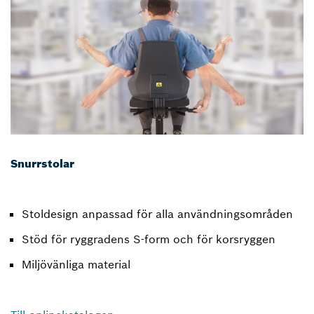
Snurrstolar
Stoldesign anpassad för alla användningsområden
Stöd för ryggradens S-form och för korsryggen
Miljövänliga material