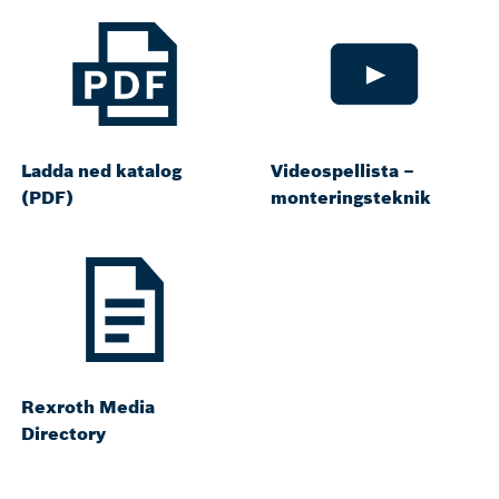
Ladda ned katalog
Videospellista –
(PDF)
monteringsteknik
Rexroth Media
Directory