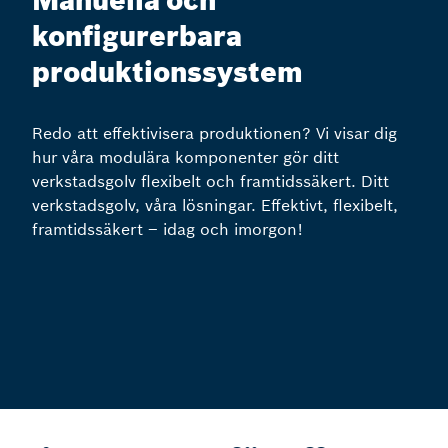
Manuella och
konfigurerbara
produktionssystem
Redo att effektivisera produktionen? Vi visar dig
hur våra modulära komponenter gör ditt
verkstadsgolv flexibelt och framtidssäkert. Ditt
verkstadsgolv, våra lösningar. Effektivt, flexibelt,
framtidssäkert – idag och imorgon!