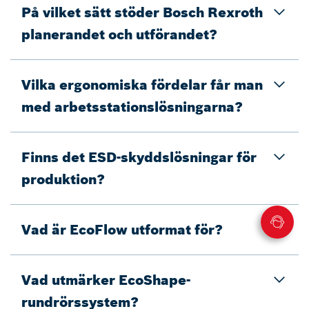
På vilket sätt stöder Bosch Rexroth
planerandet och utförandet?
Vilka ergonomiska fördelar får man
med arbetsstationslösningarna?
Finns det ESD-skyddslösningar för
produktion?
Vad är EcoFlow utformat för?
Vad utmärker EcoShape-
rundrörssystem?