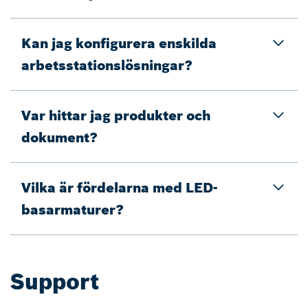
Kan jag konfigurera enskilda
arbetsstationslösningar?
Var hittar jag produkter och
dokument?
Vilka är fördelarna med LED-
basarmaturer?
Support