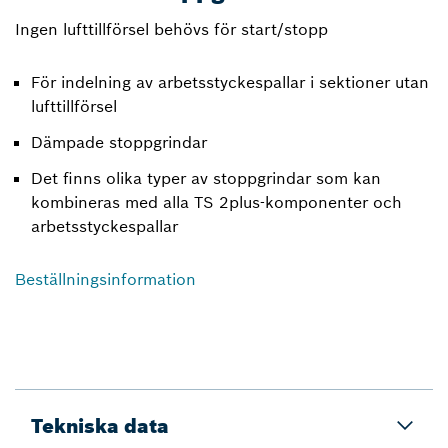
Ingen lufttillförsel behövs för start/stopp
För indelning av arbetsstyckespallar i sektioner utan
lufttillförsel
Dämpade stoppgrindar
Det finns olika typer av stoppgrindar som kan
kombineras med alla TS 2plus-komponenter och
arbetsstyckespallar
Beställningsinformation
Tekniska data