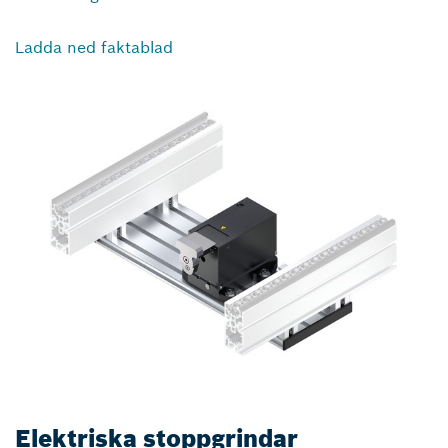
Ladda ned faktablad
Elektriska stoppgrindar