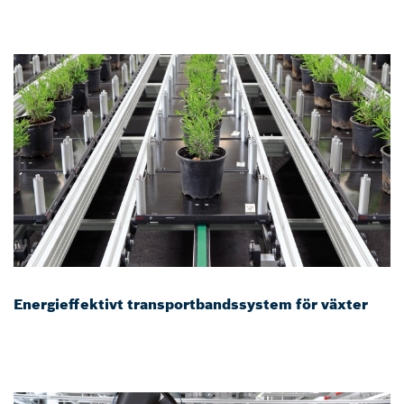
Energieffektivt transportbandssystem för växter