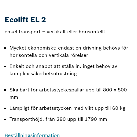
Ecolift EL 2
enkel transport – vertikalt eller horisontellt
Mycket ekonomiskt: endast en drivning behövs för
horisontella och vertikala rörelser
Enkelt och snabbt att ställa in: inget behov av
komplex säkerhetsutrustning
Skalbart för arbetsstyckespallar upp till 800 x 800
mm
Lämpligt för arbetsstycken med vikt upp till 60 kg
Transporthöjd: från 290 upp till 1790 mm
Beställningsinformation