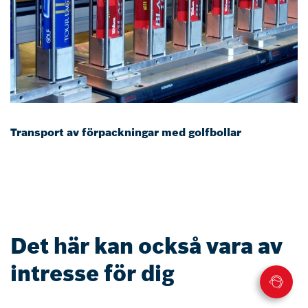
Transport av förpackningar med golfbollar
Det här kan också vara av
intresse för dig