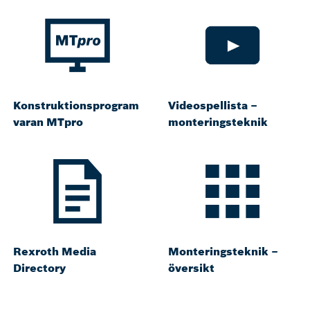
Konstruktionsprogram
Videospellista –
varan MTpro
monteringsteknik
Rexroth Media
Monteringsteknik –
Directory
översikt