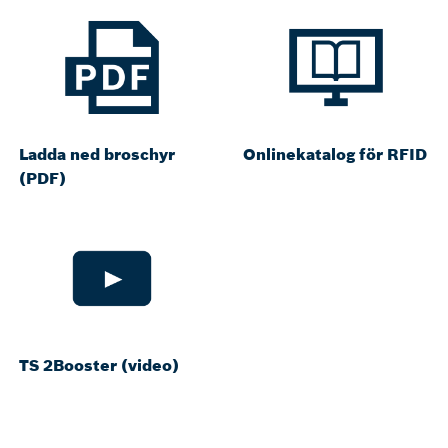
Ladda ned broschyr
Onlinekatalog för RFID
(PDF)
TS 2Booster (video)