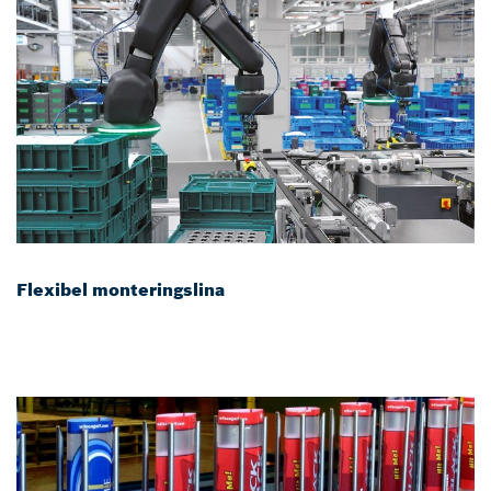
Flexibel monteringslina