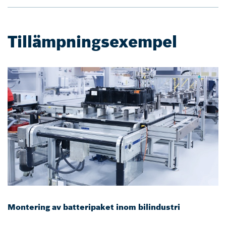
Tillämpningsexempel
Montering av batteripaket inom bilindustri