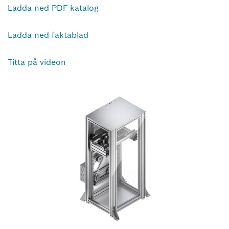
Ladda ned PDF-katalog
Ladda ned faktablad
Titta på videon