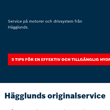
Service på motorer och drivsystem från
Hägglunds.
5 tips för en effektiv och tillgänglig hy
Hägglunds originalservice