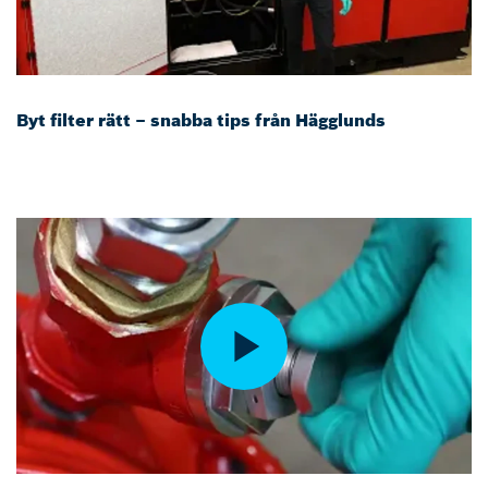
Byt filter rätt – snabba tips från Hägglunds