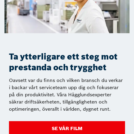
Ta ytterligare ett steg mot
prestanda och trygghet
Oavsett var du finns och vilken bransch du verkar
i backar vårt serviceteam upp dig och fokuserar
på din produktivitet. Våra Hägglundsexperter
säkrar driftsäkerheten, tillgängligheten och
optimeringen, överallt i världen, dygnet runt.
SE VÅR FILM