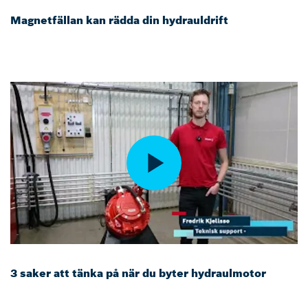
Magnetfällan kan rädda din hydrauldrift
3 saker att tänka på när du byter hydraulmotor