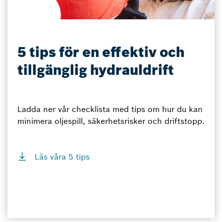
5 tips för en effektiv och
tillgänglig hydrauldrift
Ladda ner vår checklista med tips om hur du kan
minimera oljespill, säkerhetsrisker och driftstopp.
Läs våra 5 tips