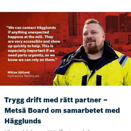
Trygg drift med rätt partner –
Metsä Board om samarbetet med
Hägglunds