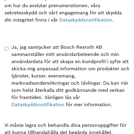
om hur du avslutar prenumerationen, våra
sekretesskydd och vårt engagemang för att skydda
din integritet finns i vår
Dataskyddsnotifikation
.
Ja, jag samtycker att Bosch Rexroth AB
sammanställer mitt användarbeteende och min
användardata för att skapa en kundprofil i syfte att
skicka mig anpassad information om produkter och
tjänster, kurser, evenemang,
marknadsundersökningar och tävlingar. Du kan när
som helst återkalla ditt godkännande med verkan
för framtiden. Vänligen läs vår
Dataskyddsnotifikation
för mer information.
Vi måste lagra och behandla dina personuppgifter för
att kunna tillhandahålla det begärda innehållet.