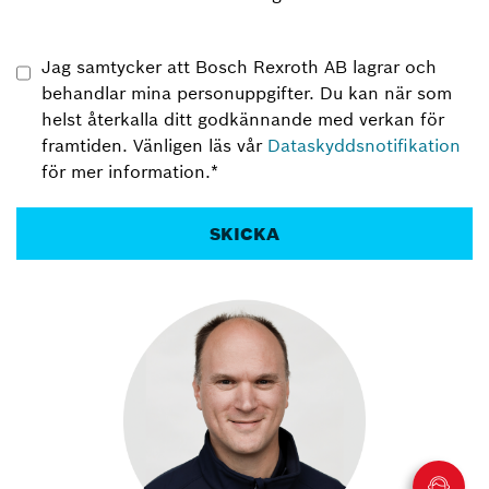
Jag samtycker att Bosch Rexroth AB lagrar och
behandlar mina personuppgifter. Du kan när som
helst återkalla ditt godkännande med verkan för
framtiden. Vänligen läs vår
Dataskyddsnotifikation
för mer information.
*