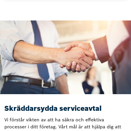
Skräddarsydda serviceavtal
Vi förstår vikten av att ha säkra och effektiva
processer i ditt företag. Vårt mål är att hjälpa dig att