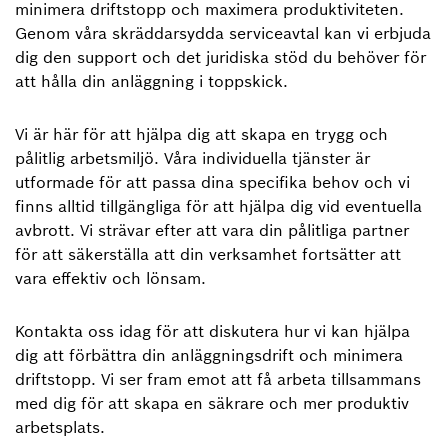
minimera driftstopp och maximera produktiviteten.
Genom våra skräddarsydda serviceavtal kan vi erbjuda
dig den support och det juridiska stöd du behöver för
att hålla din anläggning i toppskick.
Vi är här för att hjälpa dig att skapa en trygg och
pålitlig arbetsmiljö. Våra individuella tjänster är
utformade för att passa dina specifika behov och vi
finns alltid tillgängliga för att hjälpa dig vid eventuella
avbrott. Vi strävar efter att vara din pålitliga partner
för att säkerställa att din verksamhet fortsätter att
vara effektiv och lönsam.
Kontakta oss idag för att diskutera hur vi kan hjälpa
dig att förbättra din anläggningsdrift och minimera
driftstopp. Vi ser fram emot att få arbeta tillsammans
med dig för att skapa en säkrare och mer produktiv
arbetsplats.