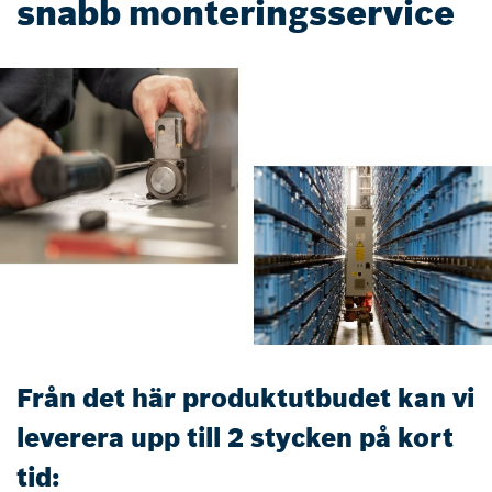
snabb monteringsservice
Från det här produktutbudet kan vi
leverera upp till 2 stycken på kort
tid: