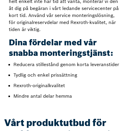
helt enkelt inte har tid att vänta, monterar vi den
åt dig på begäran i vårt ledande servicecenter på
kort tid. Använd vår service monteringslösning,
för originalreservdelar med Rexroth-kvalitet, när
tiden är viktig.
Dina fördelar med vår
snabba monteringstjänst:
Reducera stillestånd genom korta leveranstider
Tydlig och enkel prissättning
Rexroth-originalkvalitet
Mindre antal delar hemma
Vårt produktutbud för