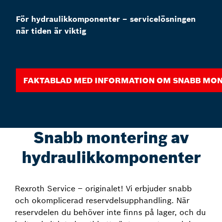
För hydraulikkomponenter – servicelösningen
när tiden är viktig
Faktablad med information om snabb mo
Snabb montering av
hydraulikkomponenter
Rexroth Service – originalet! Vi erbjuder snabb
och okomplicerad reservdelsupphandling. När
reservdelen du behöver inte finns på lager, och du