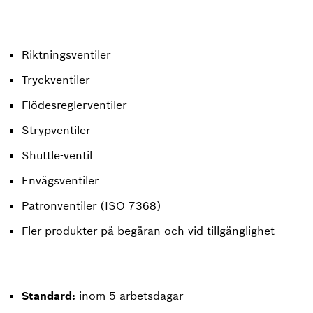
Riktningsventiler
Tryckventiler
Flödesreglerventiler
Strypventiler
Shuttle-ventil
Envägsventiler
Patronventiler (ISO 7368)
Fler produkter på begäran och vid tillgänglighet
Standard:
inom 5 arbetsdagar