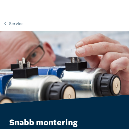
Service
Snabb montering