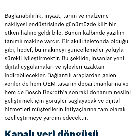
Bağlanabilirlik, inşaat, tarım ve malzeme
nakliyesi endüstrisinde günümüzde kilit bir
etken haline geldi bile. Bunun kalbinde yazılım
tanımlı makine vardır. Bir akıllı telefonda olduğu
gibi, hedef, bu makineyi güncellemeler yoluyla
sürekli iyileştirmektir. Bu şekilde, insanlar yeni
dijital uygulamaları ve işlevleri uzaktan
indirebilecekler. Bağlantılı araçlardan gelen
veriler de hem OEM tasarım departmanlarına ve
hem de Bosch Rexroth'a sonraki donanım neslini
geliştirmek için görüşler sağlayacak ve dijital
hizmetleri müşterilerin ihtiyaçlarına tam olarak
özelleştirmeye yardım edecektir.
Kapalı veri döngüsü