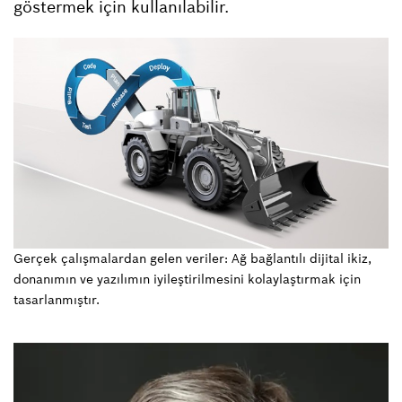
göstermek için kullanılabilir.
Gerçek çalışmalardan gelen veriler: Ağ bağlantılı dijital ikiz,
donanımın ve yazılımın iyileştirilmesini kolaylaştırmak için
tasarlanmıştır.