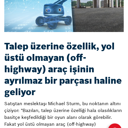
Talep üzerine özellik, yol
üstü olmayan (off-
highway) araç işinin
ayrılmaz bir parçası haline
geliyor
Satıştan meslektaşı Michael Sturm, bu noktanın altını
çiziyor: "Bazıları, talep üzerine özelliği hala olasılıkların
basitçe keşfedildiği bir oyun alanı olarak görebilir.
Fakat yol üstü olmayan araç (off-highway)