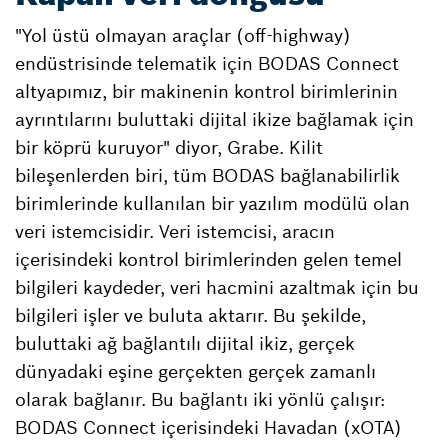
"Yol üstü olmayan araçlar (off-highway)
endüstrisinde telematik için BODAS Connect
altyapımız, bir makinenin kontrol birimlerinin
ayrıntılarını buluttaki dijital ikize bağlamak için
bir köprü kuruyor" diyor, Grabe. Kilit
bileşenlerden biri, tüm BODAS bağlanabilirlik
birimlerinde kullanılan bir yazılım modülü olan
veri istemcisidir. Veri istemcisi, aracın
içerisindeki kontrol birimlerinden gelen temel
bilgileri kaydeder, veri hacmini azaltmak için bu
bilgileri işler ve buluta aktarır. Bu şekilde,
buluttaki ağ bağlantılı dijital ikiz, gerçek
dünyadaki eşine gerçekten gerçek zamanlı
olarak bağlanır. Bu bağlantı iki yönlü çalışır:
BODAS Connect içerisindeki Havadan (xOTA)