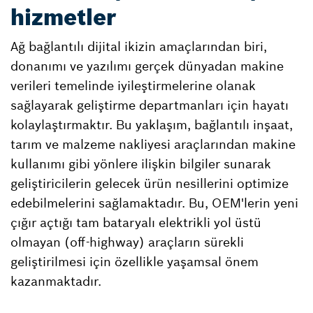
hizmetler
Ağ bağlantılı dijital ikizin amaçlarından biri,
donanımı ve yazılımı gerçek dünyadan makine
verileri temelinde iyileştirmelerine olanak
sağlayarak geliştirme departmanları için hayatı
kolaylaştırmaktır. Bu yaklaşım, bağlantılı inşaat,
tarım ve malzeme nakliyesi araçlarından makine
kullanımı gibi yönlere ilişkin bilgiler sunarak
geliştiricilerin gelecek ürün nesillerini optimize
edebilmelerini sağlamaktadır. Bu, OEM'lerin yeni
çığır açtığı tam bataryalı elektrikli yol üstü
olmayan (off-highway) araçların sürekli
geliştirilmesi için özellikle yaşamsal önem
kazanmaktadır.