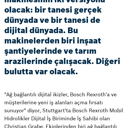
olacak: bir tanesi gerçek
dünyada ve bir tanesi de
dijital dünyada. Bu
makinelerden biri inşaat
şantiyelerinde ve tarım
arazilerinde çalışacak. Diğeri
bulutta var olacak.
"Ağ bağlantılı dijital ikizler, Bosch Rexroth'a ve
müşterilerine yeni iş alanları açma fırsatı
sunuyor" diyor, Stuttgart'ta Bosch Rexroth Mobil
Hidrolikler Dijital İş Biriminde İş Sahibi olan
Christian Grabe. Ekiplerinden biri ağ bağlantılı