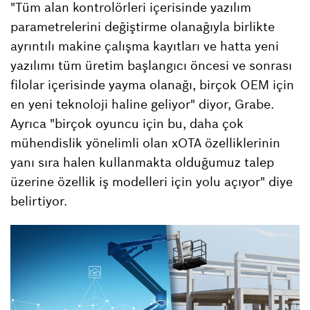
"Tüm alan kontrolörleri içerisinde yazılım
parametrelerini değiştirme olanağıyla birlikte
ayrıntılı makine çalışma kayıtları ve hatta yeni
yazılımı tüm üretim başlangıcı öncesi ve sonrası
filolar içerisinde yayma olanağı, birçok OEM için
en yeni teknoloji haline geliyor" diyor, Grabe.
Ayrıca "birçok oyuncu için bu, daha çok
mühendislik yönelimli olan xOTA özelliklerinin
yanı sıra halen kullanmakta olduğumuz talep
üzerine özellik iş modelleri için yolu açıyor" diye
belirtiyor.