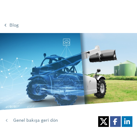
Blog
Genel bakışa geri dön