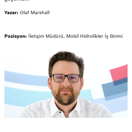
Yazar:
Olaf Marshall
Pozisyon:
İletişim Müdürü, Mobil Hidrolikler İş Birimi