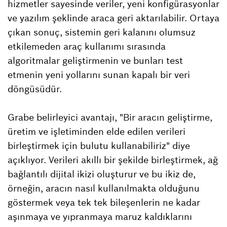
hizmetler sayesinde veriler, yeni konfigürasyonlar
ve yazılım şeklinde araca geri aktarılabilir. Ortaya
çıkan sonuç, sistemin geri kalanını olumsuz
etkilemeden araç kullanımı sırasında
algoritmalar geliştirmenin ve bunları test
etmenin yeni yollarını sunan kapalı bir veri
döngüsüdür.
Grabe belirleyici avantajı, "Bir aracın geliştirme,
üretim ve işletiminden elde edilen verileri
birleştirmek için bulutu kullanabiliriz" diye
açıklıyor. Verileri akıllı bir şekilde birleştirmek, ağ
bağlantılı dijital ikizi oluşturur ve bu ikiz de,
örneğin, aracın nasıl kullanılmakta olduğunu
göstermek veya tek tek bileşenlerin ne kadar
aşınmaya ve yıpranmaya maruz kaldıklarını