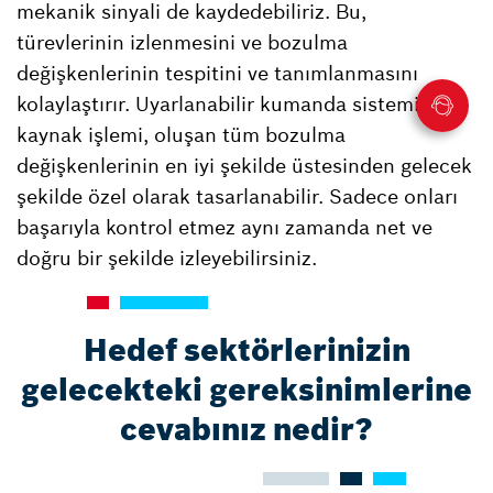
mekanik sinyali de kaydedebiliriz. Bu,
türevlerinin izlenmesini ve bozulma
değişkenlerinin tespitini ve tanımlanmasını
kolaylaştırır. Uyarlanabilir kumanda sistemiyle
kaynak işlemi, oluşan tüm bozulma
değişkenlerinin en iyi şekilde üstesinden gelecek
şekilde özel olarak tasarlanabilir. Sadece onları
başarıyla kontrol etmez aynı zamanda net ve
doğru bir şekilde izleyebilirsiniz.
Hedef sektörlerinizin
gelecekteki gereksinimlerine
cevabınız nedir?