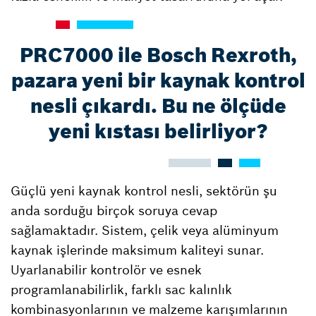
PRC7000 ile Bosch Rexroth,
pazara yeni bir kaynak kontrol
nesli çıkardı. Bu ne ölçüde
yeni kıstası belirliyor?
Güçlü yeni kaynak kontrol nesli, sektörün şu
anda sorduğu birçok soruya cevap
sağlamaktadır. Sistem, çelik veya alüminyum
kaynak işlerinde maksimum kaliteyi sunar.
Uyarlanabilir kontrolör ve esnek
programlanabilirlik, farklı sac kalınlık
kombinasyonlarının ve malzeme karışımlarının