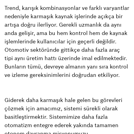
Trend, karışık kombinasyonlar ve farklı varyantlar
nedeniyle karmaşık kaynak işlerinde açıkça bir
artışa doğru ilerliyor. Gerekli uzmanlık da aynı
anda gelişir, ama bu hem kontrol hem de kaynak
işlemlerinde kullanıcılar için geçerli değildir.
Otomotiv sektöründe gittikçe daha fazla araç
tipi aynı üretim hattı üzerinde imal edilmektedir.
Bunların tümü, devreye almanın yanı sıra kontrol
ve izleme gereksinimlerini doğrudan etkiliyor.
Giderek daha karmaşık hale gelen bu görevleri
çözmek için amacımız, sistemi sürekli olarak
basitleştirmektir. Sistemimize daha fazla
otomatizm entegre ederek yakında tamamen
otonom davranma misyonumuzu