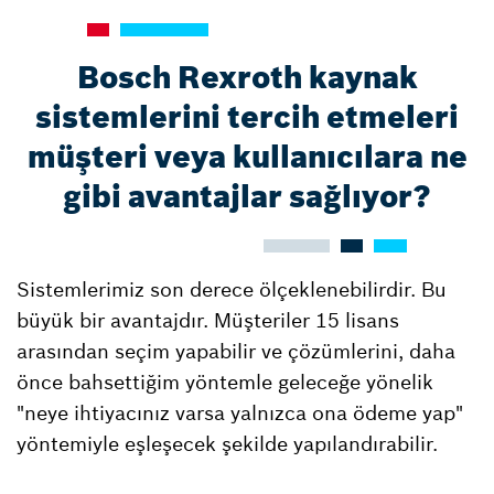
Bosch Rexroth kaynak
sistemlerini tercih etmeleri
müşteri veya kullanıcılara ne
gibi avantajlar sağlıyor?
Sistemlerimiz son derece ölçeklenebilirdir. Bu
büyük bir avantajdır. Müşteriler 15 lisans
arasından seçim yapabilir ve çözümlerini, daha
önce bahsettiğim yöntemle geleceğe yönelik
"neye ihtiyacınız varsa yalnızca ona ödeme yap"
yöntemiyle eşleşecek şekilde yapılandırabilir.