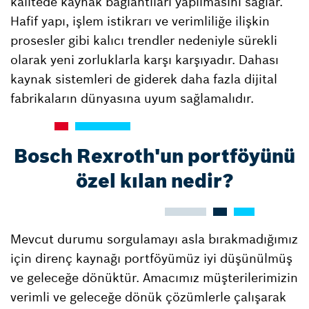
kalitede kaynak bağlantıları yapılmasını sağlar.
Hafif yapı, işlem istikrarı ve verimliliğe ilişkin
prosesler gibi kalıcı trendler nedeniyle sürekli
olarak yeni zorluklarla karşı karşıyadır. Dahası
kaynak sistemleri de giderek daha fazla dijital
fabrikaların dünyasına uyum sağlamalıdır.
Bosch Rexroth'un portföyünü
özel kılan nedir?
Mevcut durumu sorgulamayı asla bırakmadığımız
için direnç kaynağı portföyümüz iyi düşünülmüş
ve geleceğe dönüktür. Amacımız müşterilerimizin
verimli ve geleceğe dönük çözümlerle çalışarak