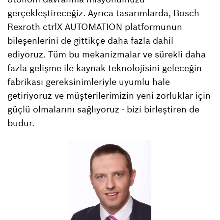
gerçekleştireceğiz. Ayrıca tasarımlarda, Bosch
Rexroth ctrlX AUTOMATION platformunun
bileşenlerini de gittikçe daha fazla dahil
ediyoruz. Tüm bu mekanizmalar ve sürekli daha
fazla gelişme ile kaynak teknolojisini geleceğin
fabrikası gereksinimleriyle uyumlu hale
getiriyoruz ve müşterilerimizin yeni zorluklar için
güçlü olmalarını sağlıyoruz - bizi birleştiren de
budur.