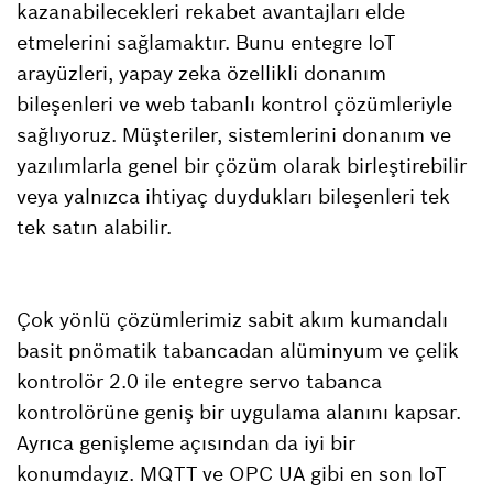
kazanabilecekleri rekabet avantajları elde
etmelerini sağlamaktır. Bunu entegre IoT
arayüzleri, yapay zeka özellikli donanım
bileşenleri ve web tabanlı kontrol çözümleriyle
sağlıyoruz. Müşteriler, sistemlerini donanım ve
yazılımlarla genel bir çözüm olarak birleştirebilir
veya yalnızca ihtiyaç duydukları bileşenleri tek
tek satın alabilir.
Çok yönlü çözümlerimiz sabit akım kumandalı
basit pnömatik tabancadan alüminyum ve çelik
kontrolör 2.0 ile entegre servo tabanca
kontrolörüne geniş bir uygulama alanını kapsar.
Ayrıca genişleme açısından da iyi bir
konumdayız. MQTT ve OPC UA gibi en son IoT