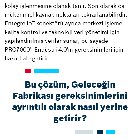
kolay işlenmesine olanak tanır. Son olarak da
mükemmel kaynak noktaları tekrarlanabilirdir.
Entegre IoT konektörü ayrıca merkezi işleme,
kalite kontrol ve teknoloji veri yönetimi için
yapılandırılmış veriler sunar; bu sayede
PRC7000'i Endüstri 4.0'ın gereksinimleri için
hazır hale getirir.
Bu çözüm, Geleceğin
Fabrikası gereksinimlerini
ayrıntılı olarak nasıl yerine
getirir?