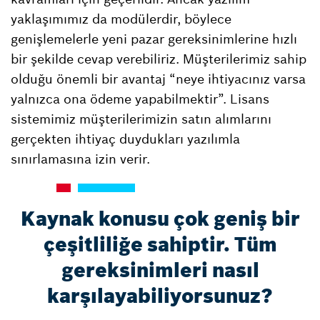
yaklaşımımız da modülerdir, böylece
genişlemelerle yeni pazar gereksinimlerine hızlı
bir şekilde cevap verebiliriz. Müşterilerimiz sahip
olduğu önemli bir avantaj “neye ihtiyacınız varsa
yalnızca ona ödeme yapabilmektir”. Lisans
sistemimiz müşterilerimizin satın alımlarını
gerçekten ihtiyaç duydukları yazılımla
sınırlamasına izin verir.
Kaynak konusu çok geniş bir
çeşitliliğe sahiptir. Tüm
gereksinimleri nasıl
karşılayabiliyorsunuz?