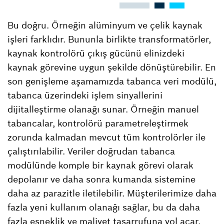
Bu doğru. Örneğin alüminyum ve çelik kaynak
işleri farklıdır. Bununla birlikte transformatörler,
kaynak kontrolörü çıkış gücünü elinizdeki
kaynak görevine uygun şekilde dönüştürebilir. En
son genişleme aşamamızda tabanca veri modülü,
tabanca üzerindeki işlem sinyallerini
dijitalleştirme olanağı sunar. Örneğin manuel
tabancalar, kontrolörü parametreleştirmek
zorunda kalmadan mevcut tüm kontrolörler ile
çalıştırılabilir. Veriler doğrudan tabanca
modülünde komple bir kaynak görevi olarak
depolanır ve daha sonra kumanda sistemine
daha az parazitle iletilebilir. Müşterilerimize daha
fazla yeni kullanım olanağı sağlar, bu da daha
fazla esneklik ve maliyet tasarrufuna yol açar.