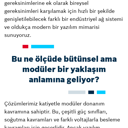
gereksinimlerine ek olarak bireysel
gereksinimleri karşılamak için hızlı bir şekilde
genişletilebilecek farklı bir endüstriyel ağ sistemi
ve oldukça modern bir yazılım mimarisi
sunuyoruz.
Bu ne ölçüde bütünsel ama
modüler bir yaklaşım
anlamına geliyor?
Çözümlerimiz katiyetle modüler donanım
kavramına sahiptir. Bu, çeşitli güç sınıfları,
soğutma kavramları ve farklı voltajlarla besleme
kavramları için geçerlidir. Ancak yazılım