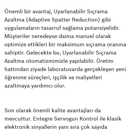
Önemli bir avantaj, Uyarlanabilir Sıçrama
Azaltma (Adaptive Spatter Reduction) gibi
uygulamaların tasarruf sağlama potansiyelidir.
Müşteriler neredeyse daima manuel olarak
optimize ettikleri bir maksimum sıçrama oranına
sahiptir. Gelecekte bu, Uyarlanabilir Sıçrama
Azaltma otomatizmimizle yapılabilir. Üretim
hattından ziyade laboratuvarda gerçekleşen yeni
öğrenme süreçleri, işçilik ve maliyetleri
azaltmaya yardımcı olur.
Son olarak önemli kalite avantajları da
mevcuttur. Entegre Servogun Kontrol ile klasik
elektronik sinyallerin yanı sıra çok sayıda