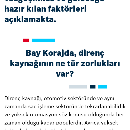
hazır kılan faktörleri
açıklamakta.
Bay Korajda, direnç
kaynağının ne tür zorlukları
var?
Direnç kaynağı, otomotiv sektöründe ve aynı
zamanda sac işleme sektöründe tekrarlanabilirlik
ve yüksek otomasyon söz konusu olduğunda her
zaman olduğu kadar popülerdir. Ayrıca yüksek