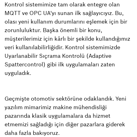
Kontrol sistemimize tam olarak entegre olan
MQTT ve OPC UA'yı sunan ilk sağlayıcıyız. Bu,
olası yeni kullanım durumlarını eşlemek için bir
zorunluluktur. Başka önemli bir konu,
müşterilerimiz için kârlı bir şekilde kullandığımız
veri kullanılabilirliğidir. Kontrol sistemimizde
Uyarlanabilir Sıçrama Kontrolü (Adaptive
Spattercontrol) gibi ilk uygulamaları zaten
uyguladık.
Geçmişte otomotiv sektörüne odaklandık. Yeni
yazılım mimarimiz makine mühendisliği
pazarında klasik uygulamalara da hizmet
etmemizi sağladığı için diğer pazarlara giderek
daha fazla bakıyoruz.