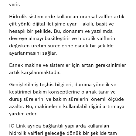
verir.
Hidrolik sistemlerde kullanılan oransal valfler artık
çift yönlü dijital iletişime uyar – akıllı, basit ve
hesaplı bir şekilde. Bu, donanım ve yazılımda
devreye almayı basitleştirir ve hidrolik valflerin
değişken üretim süreçlerine esnek bir şekilde
ayarlanmasını sağlar.
Esnek makine ve sistemler için artan gereksinimler
artık karşılanmaktadır.
Genişletilmiş teşhis bilgileri, duruma yönelik ve
kestirimci bakım konseptlerine olanak tanır ve
duruş sürelerini ve bakım sürelerini önemli ölçüde
azaltır. Bu, makinelerin kullanılabilirliğini artırmaya
yardım eder.
IO-Link ayrıca bağlantılı yapılarda kullanılan
hidrolik valfleri geleceğe dönük bir şekilde tam