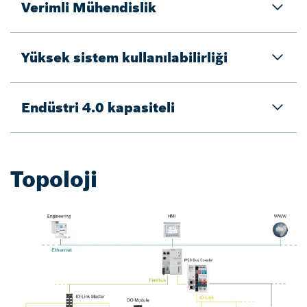
Verimli Mühendislik
Yüksek sistem kullanılabilirliği
Endüstri 4.0 kapasiteli
Topoloji