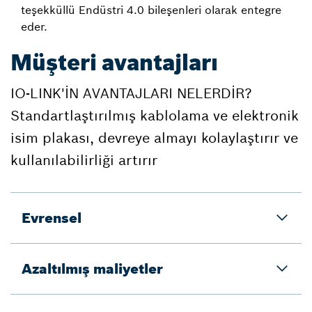
teşekküllü Endüstri 4.0 bileşenleri olarak entegre
eder.
Müşteri avantajları
IO-LINK'İN AVANTAJLARI NELERDİR?
Standartlaştırılmış kablolama ve elektronik
isim plakası, devreye almayı kolaylaştırır ve
kullanılabilirliği artırır
Evrensel
Azaltılmış maliyetler