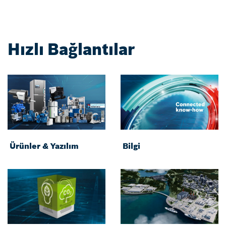
Hızlı Bağlantılar
Ürünler & Yazılım
Bilgi