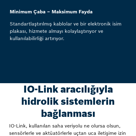
Minimum Çaba – Maksimum Fayda
Standartlaştırılmış kablolar ve bir elektronik isim
plakası, hizmete almayı kolaylaştırıyor ve
kullanılabilirliği artırıyor.
IO-Link aracılığıyla
hidrolik sistemlerin
bağlanması
IO-Link, kullanılan saha veriyolu ne olursa olsun,
sensörlerle ve aktüatörlerle uçtan uca iletişime izin