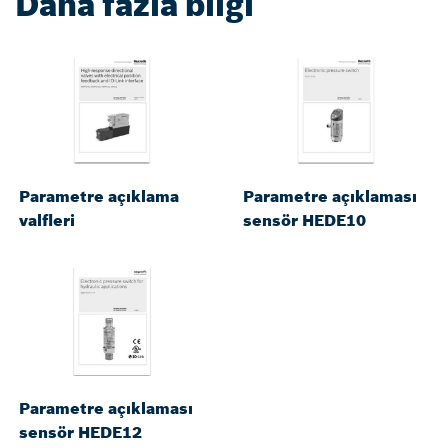
Daha fazla bilgi
Parametre açıklama
Parametre açıklaması
valfleri
sensör HEDE10
Parametre açıklaması
sensör HEDE12