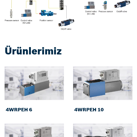
Ürünlerimiz
4WRPEH 6
4WRPEH 10