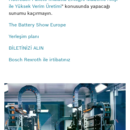
ile Yüksek Verim Üretimi
" konusunda yapacağı
sunumu kaçırmayın.
The Battery Show Europe
Yerleşim planı
BİLETİNİZİ ALIN
Bosch Rexroth ile irtibatınız