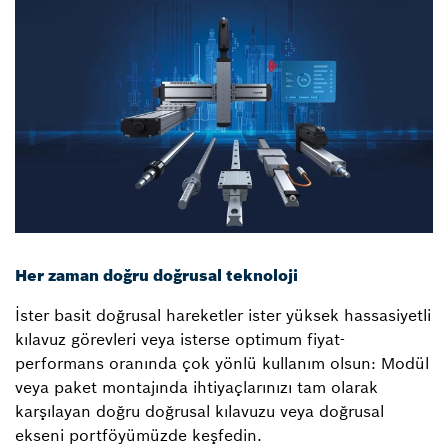
Her zaman doğru doğrusal teknoloji
İster basit doğrusal hareketler ister yüksek hassasiyetli
kılavuz görevleri veya isterse optimum fiyat-
performans oranında çok yönlü kullanım olsun: Modül
veya paket montajında ihtiyaçlarınızı tam olarak
karşılayan doğru doğrusal kılavuzu veya doğrusal
ekseni portföyümüzde keşfedin.