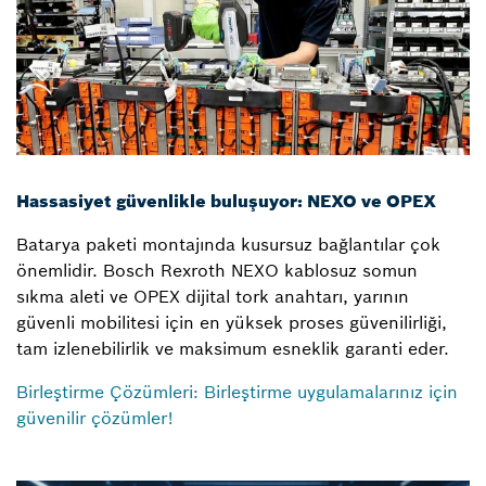
Hassasiyet güvenlikle buluşuyor: NEXO ve OPEX
Batarya paketi montajında kusursuz bağlantılar çok
önemlidir. Bosch Rexroth NEXO kablosuz somun
sıkma aleti ve OPEX dijital tork anahtarı, yarının
güvenli mobilitesi için en yüksek proses güvenilirliği,
tam izlenebilirlik ve maksimum esneklik garanti eder.
Birleştirme Çözümleri: Birleştirme uygulamalarınız için
güvenilir çözümler!