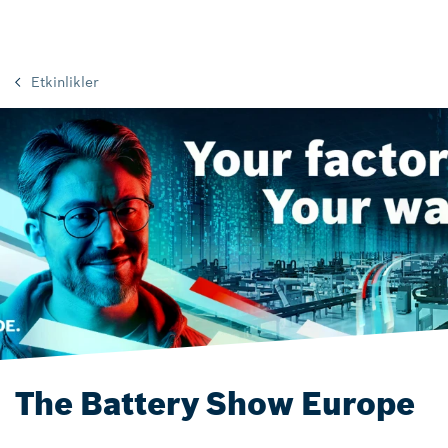
Etkinlikler
The Battery Show Europe