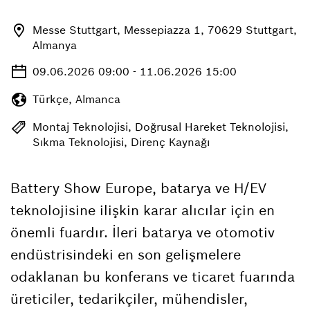
Messe Stuttgart, Messepiazza 1, 70629 Stuttgart,
Almanya
09.06.2026 09:00 - 11.06.2026 15:00
Türkçe, Almanca
Montaj Teknolojisi, Doğrusal Hareket Teknolojisi,
Sıkma Teknolojisi, Direnç Kaynağı
Battery Show Europe, batarya ve H/EV
teknolojisine ilişkin karar alıcılar için en
önemli fuardır. İleri batarya ve otomotiv
endüstrisindeki en son gelişmelere
odaklanan bu konferans ve ticaret fuarında
üreticiler, tedarikçiler, mühendisler,