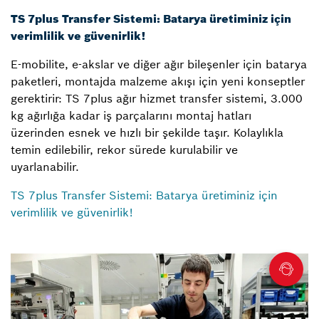
TS 7plus Transfer Sistemi: Batarya üretiminiz için
verimlilik ve güvenirlik!
E-mobilite, e-akslar ve diğer ağır bileşenler için batarya
paketleri, montajda malzeme akışı için yeni konseptler
gerektirir: TS 7plus ağır hizmet transfer sistemi, 3.000
kg ağırlığa kadar iş parçalarını montaj hatları
üzerinden esnek ve hızlı bir şekilde taşır. Kolaylıkla
temin edilebilir, rekor sürede kurulabilir ve
uyarlanabilir.
TS 7plus Transfer Sistemi: Batarya üretiminiz için
verimlilik ve güvenirlik!