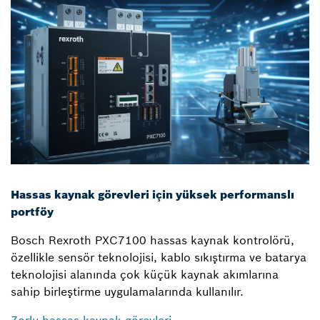
Hassas kaynak görevleri için yüksek performanslı
portföy
Bosch Rexroth PXC7100 hassas kaynak kontrolörü,
özellikle sensör teknolojisi, kablo sıkıştırma ve batarya
teknolojisi alanında çok küçük kaynak akımlarına
sahip birleştirme uygulamalarında kullanılır.
Zorlu hassas kaynak görevleri