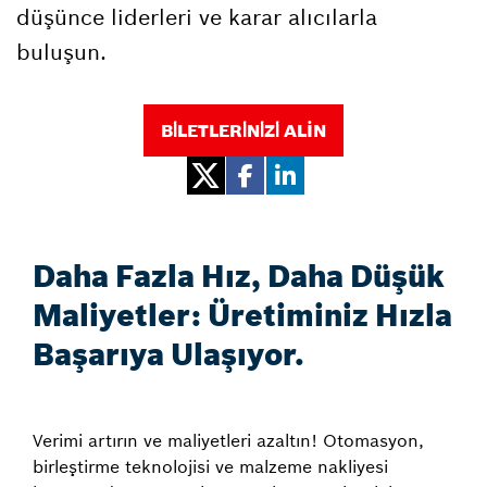
düşünce liderleri ve karar alıcılarla
buluşun.
BİLETLERİNİZİ ALIN
Daha Fazla Hız, Daha Düşük
Maliyetler: Üretiminiz Hızla
Başarıya Ulaşıyor.
Verimi artırın ve maliyetleri azaltın! Otomasyon,
birleştirme teknolojisi ve malzeme nakliyesi