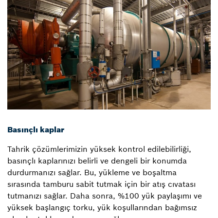
Basınçlı kaplar
Tahrik çözümlerimizin yüksek kontrol edilebilirliği,
basınçlı kaplarınızı belirli ve dengeli bir konumda
durdurmanızı sağlar. Bu, yükleme ve boşaltma
sırasında tamburu sabit tutmak için bir atış cıvatası
tutmanızı sağlar. Daha sonra, %100 yük paylaşımı ve
yüksek başlangıç torku, yük koşullarından bağımsız