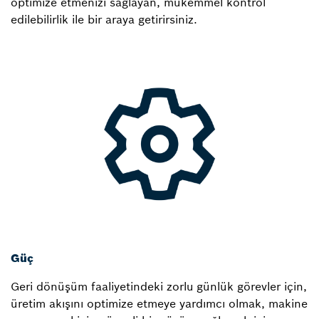
optimize etmenizi sağlayan, mükemmel kontrol
edilebilirlik ile bir araya getirirsiniz.
Güç
Geri dönüşüm faaliyetindeki zorlu günlük görevler için,
üretim akışını optimize etmeye yardımcı olmak, makine