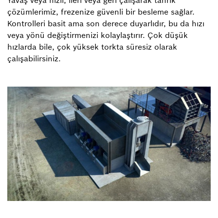
çözümlerimiz, frezenize güvenli bir besleme sağlar.
Kontrolleri basit ama son derece duyarlıdır, bu da hızı
veya yönü değiştirmenizi kolaylaştırır. Çok düşük
hızlarda bile, çok yüksek torkta süresiz olarak
çalışabilirsiniz.