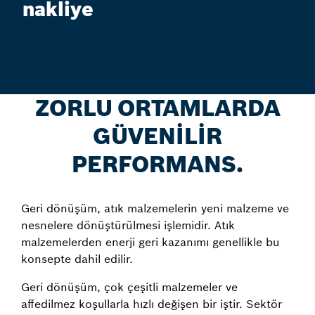
nakliye
ZORLU ORTAMLARDA
GÜVENİLİR
PERFORMANS.
Geri dönüşüm, atık malzemelerin yeni malzeme ve
nesnelere dönüştürülmesi işlemidir. Atık
malzemelerden enerji geri kazanımı genellikle bu
konsepte dahil edilir.
Geri dönüşüm, çok çeşitli malzemeler ve
affedilmez koşullarla hızlı değişen bir iştir. Sektör