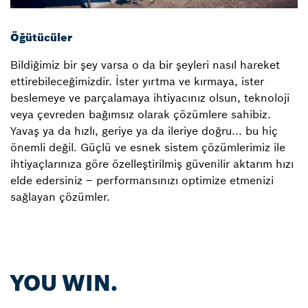
Öğütücüler
Bildiğimiz bir şey varsa o da bir şeyleri nasıl hareket
ettirebileceğimizdir. İster yırtma ve kırmaya, ister
beslemeye ve parçalamaya ihtiyacınız olsun, teknoloji
veya çevreden bağımsız olarak çözümlere sahibiz.
Yavaş ya da hızlı, geriye ya da ileriye doğru... bu hiç
önemli değil. Güçlü ve esnek sistem çözümlerimiz ile
ihtiyaçlarınıza göre özelleştirilmiş güvenilir aktarım hızı
elde edersiniz – performansınızı optimize etmenizi
sağlayan çözümler.
YOU WIN.