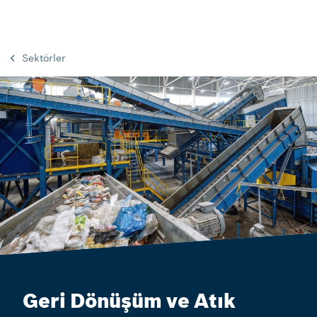
Sektörler
Geri Dönüşüm ve Atık