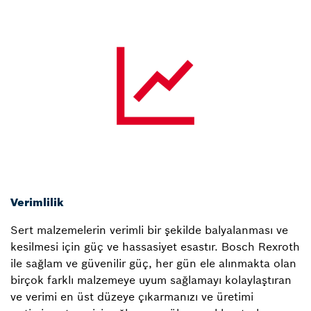
Verimlilik
Sert malzemelerin verimli bir şekilde balyalanması ve
kesilmesi için güç ve hassasiyet esastır. Bosch Rexroth
ile sağlam ve güvenilir güç, her gün ele alınmakta olan
birçok farklı malzemeye uyum sağlamayı kolaylaştıran
ve verimi en üst düzeye çıkarmanızı ve üretimi