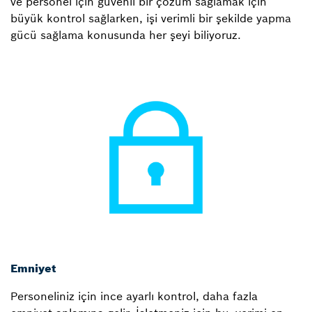
ve personel için güvenli bir çözüm sağlamak için
büyük kontrol sağlarken, işi verimli bir şekilde yapma
gücü sağlama konusunda her şeyi biliyoruz.
Emniyet
Personeliniz için ince ayarlı kontrol, daha fazla