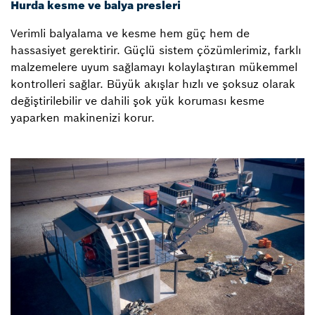
Hurda kesme ve balya presleri
Verimli balyalama ve kesme hem güç hem de
hassasiyet gerektirir. Güçlü sistem çözümlerimiz, farklı
malzemelere uyum sağlamayı kolaylaştıran mükemmel
kontrolleri sağlar. Büyük akışlar hızlı ve şoksuz olarak
değiştirilebilir ve dahili şok yük koruması kesme
yaparken makinenizi korur.