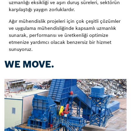
uzmanlığı eksikliği ve aşırı duruş süreleri, sektörün
karşılaştığı yaygın zorluklardır.
Ağır mühendislik projeleri için çok çeşitli çözümler
ve uygulama mühendisliğinde kapsamlı uzmanlık
sunarak, performansı ve üretkenliği optimize
etmenize yardımcı olacak benzersiz bir hizmet
sunuyoruz.
WE MOVE.