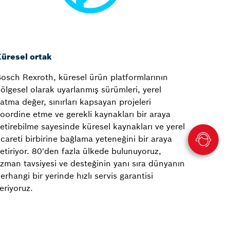
üresel ortak
osch Rexroth, küresel ürün platformlarının
ölgesel olarak uyarlanmış sürümleri, yerel
atma değer, sınırları kapsayan projeleri
oordine etme ve gerekli kaynakları bir araya
etirebilme sayesinde küresel kaynakları ve yerel
icareti birbirine bağlama yeteneğini bir araya
etiriyor. 80'den fazla ülkede bulunuyoruz,
zman tavsiyesi ve desteğinin yanı sıra dünyanın
erhangi bir yerinde hızlı servis garantisi
eriyoruz.