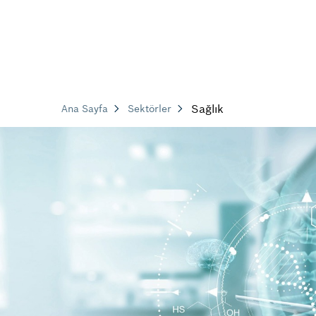
Sağlık
Ana Sayfa
Sektörler