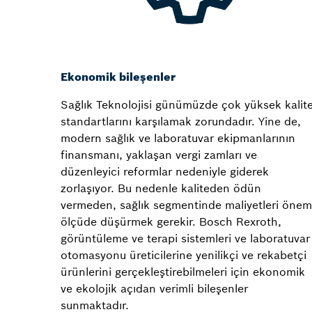
Ekonomik bileşenler
Sağlık Teknolojisi günümüzde çok yüksek kalit
standartlarını karşılamak zorundadır. Yine de,
modern sağlık ve laboratuvar ekipmanlarının
finansmanı, yaklaşan vergi zamları ve
düzenleyici reformlar nedeniyle giderek
zorlaşıyor. Bu nedenle kaliteden ödün
vermeden, sağlık segmentinde maliyetleri önem
ölçüde düşürmek gerekir. Bosch Rexroth,
görüntüleme ve terapi sistemleri ve laboratuvar
otomasyonu üreticilerine yenilikçi ve rekabetçi
ürünlerini gerçekleştirebilmeleri için ekonomik
ve ekolojik açıdan verimli bileşenler
sunmaktadır.