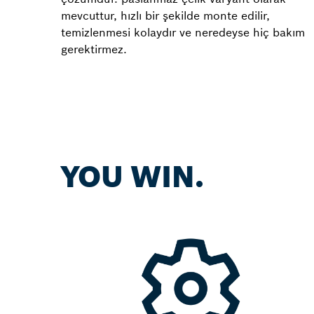
mevcuttur, hızlı bir şekilde monte edilir,
temizlenmesi kolaydır ve neredeyse hiç bakım
gerektirmez.
YOU WIN.