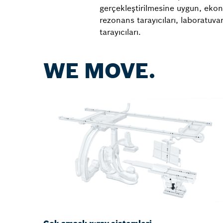
gerçekleştirilmesine uygun, ekon
rezonans tarayıcıları, laboratuva
tarayıcıları.
WE MOVE.