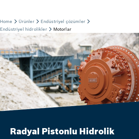
Radyal Pistonlu Hidrolik