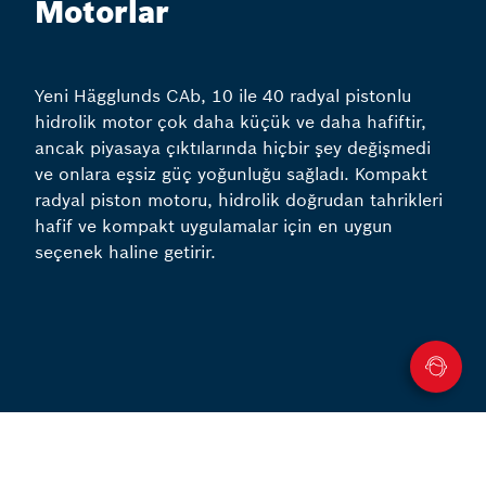
Motorlar
Yeni Hägglunds CAb, 10 ile 40 radyal pistonlu
hidrolik motor çok daha küçük ve daha hafiftir,
ancak piyasaya çıktılarında hiçbir şey değişmedi
ve onlara eşsiz güç yoğunluğu sağladı. Kompakt
radyal piston motoru, hidrolik doğrudan tahrikleri
hafif ve kompakt uygulamalar için en uygun
seçenek haline getirir.