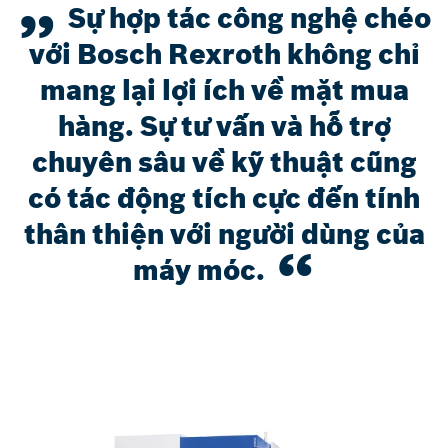
Sự hợp tác công nghệ chéo
với Bosch Rexroth không chỉ
mang lại lợi ích về mặt mua
hàng. Sự tư vấn và hỗ trợ
chuyên sâu về kỹ thuật cũng
có tác động tích cực đến tính
thân thiện với người dùng của
máy móc.