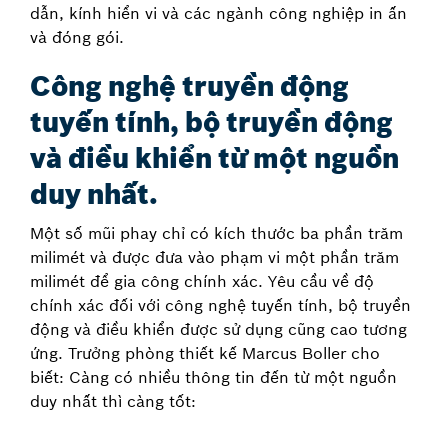
dẫn, kính hiển vi và các ngành công nghiệp in ấn
và đóng gói.
Công nghệ truyền động
tuyến tính, bộ truyền động
và điều khiển từ một nguồn
duy nhất.
Một số mũi phay chỉ có kích thước ba phần trăm
milimét và được đưa vào phạm vi một phần trăm
milimét để gia công chính xác. Yêu cầu về độ
chính xác đối với công nghệ tuyến tính, bộ truyền
động và điều khiển được sử dụng cũng cao tương
ứng. Trưởng phòng thiết kế Marcus Boller cho
biết: Càng có nhiều thông tin đến từ một nguồn
duy nhất thì càng tốt: