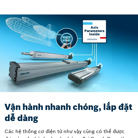
Vận hành nhanh chóng, lắp đặt
dễ dàng
Các hệ thống cơ điện tử như vậy cũng có thể được