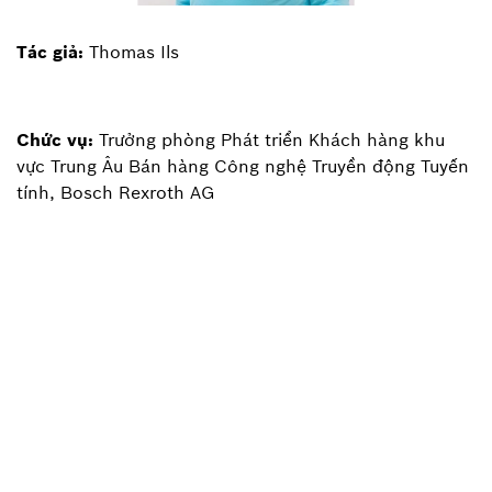
Tác giả:
Thomas Ils
Chức vụ:
Trưởng phòng Phát triển Khách hàng khu
vực Trung Âu Bán hàng Công nghệ Truyền động Tuyến
tính, Bosch Rexroth AG
Quay lại trang tổng quan