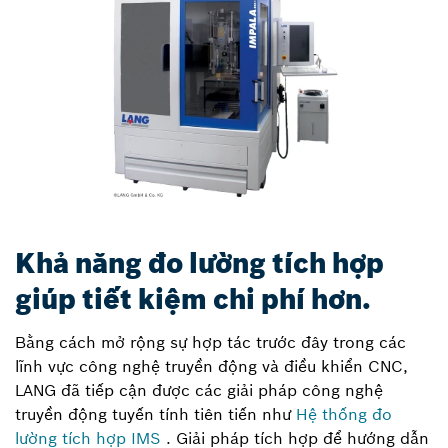
Khả năng đo lường tích hợp
giúp tiết kiệm chi phí hơn.
Bằng cách mở rộng sự hợp tác trước đây trong các
lĩnh vực công nghệ truyền động và điều khiển CNC,
LANG đã tiếp cận được các giải pháp công nghệ
truyền động tuyến tính tiên tiến như
Hệ thống đo
lường tích hợp IMS
. Giải pháp tích hợp để hướng dẫn