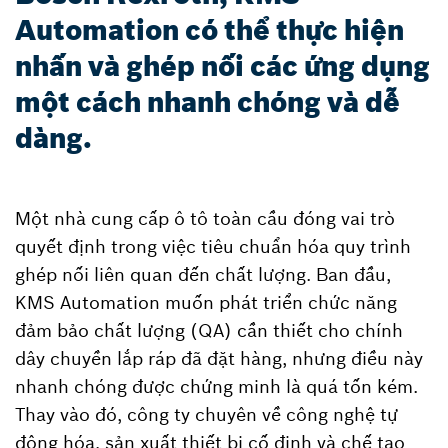
Automation có thể thực hiện
nhấn và ghép nối các ứng dụng
một cách nhanh chóng và dễ
dàng.
Một nhà cung cấp ô tô toàn cầu đóng vai trò
quyết định trong việc tiêu chuẩn hóa quy trình
ghép nối liên quan đến chất lượng. Ban đầu,
KMS Automation muốn phát triển chức năng
đảm bảo chất lượng (QA) cần thiết cho chính
dây chuyền lắp ráp đã đặt hàng, nhưng điều này
nhanh chóng được chứng minh là quá tốn kém.
Thay vào đó, công ty chuyên về công nghệ tự
động hóa, sản xuất thiết bị cố định và chế tạo