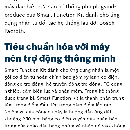
máy đặc biệt dựa vào hệ thống phụ plug-and-
produce của Smart Function Kit dành cho ứng
dụng nhấn từ đối tác hệ thống lâu đời Bosch
Rexroth.
Tiêu chuẩn hóa với máy
nén trợ động thông minh
Smart Function Kit dành cho ứng dụng nhấn là một
gói cơ điện tử hoàn chỉnh bao gồm xy-lanh cơ điện,
động cơ trợ động, hệ truyền động trợ động, PC công
nghiệp, cảm biến lực và phần mềm. Trong hệ thống
được trang bị, Smart Function Kit là thành phần trung
tâm trong điểm đầu tiên trong năm điểm lắp ráp.
Nhiệm vụ của công cụ này là hướng dẫn ống dài
khoảng 250 mm bằng cơ điện xuyên qua phần bên
trong của chảo dầu bằng nhôm và nhấn nó vào không