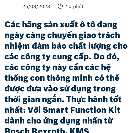
25/08/2023
10 phút
Các hãng sản xuất ô tô đang
ngày càng chuyển giao trách
nhiệm đảm bảo chất lượng cho
các công ty cung cấp. Do đó,
các công ty này cần các hệ
thống con thông minh có thể
được đưa vào sử dụng trong
thời gian ngắn. Thực hành tốt
nhất: Với Smart Function Kit
dành cho ứng dụng nhấn từ
Bosch Rexroth, KMS