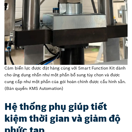
Cảm biến lực được đặt hàng cùng với Smart Function Kit dành
cho ứng dụng nhấn như một phần bổ sung tùy chọn và được
cung cấp như một phần của gói hoàn chỉnh được cấu hình sẵn.
(Bản quyền: KMS Automation)
Hệ thống phụ giúp tiết
kiệm thời gian và giảm độ
phức tạp