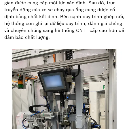
gian được cung cấp một lực xác định. Sau đó, trục
truyền động của xe sẽ chạy qua ống cũng được cố
định bằng chất kết dính. Bên cạnh quy trình ghép nối,
hệ thống con ghi lại dữ liệu quy trình, đánh giá chúng
và chuyển chúng sang hệ thống CNTT cấp cao hơn để
đảm bảo chất lượng.