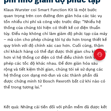
Klaus Wurster coi Smart Function Kit là một bước
quan trọng trên con đường đơn giản hóa các tác vụ
tốn nhiều chi phí và công việc trước đây: “Nhiều hệ
thống của chúng tôi hiện có thiết kế cơ điện thuần
túy. Điều này không chỉ làm giảm độ phức tạp của máy
– mà còn cho phép chúng tôi tự do hơn trong thiết kế
quy trình với độ chính xác cao hơn. Cuối cùng, thậm
chí khách hàng có thể đạt được thời gian chu kỳ ngắn
hơn vì hệ thống cơ điện có thể điều chỉnh tinh vi cho
phép các tốc độ khác nhau. Để đơn giản hóa sâu
rộng và tiết kiệm thời gian, chúng tôi sẽ sử dụng các
hệ thống con dạng mô-đun và các thành phần đã
được chứng minh từ Bosch Rexroth bất cứ khi nào có
thể trong tương lai.”
Kết quả: Những cải tiến đối với phần mềm đã được kết