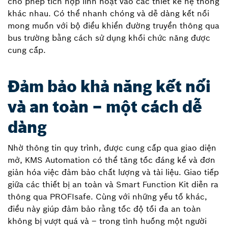
cho phép tích hợp linh hoạt vào các thiết kế hệ thống
khác nhau. Có thể nhanh chóng và dễ dàng kết nối
mong muốn với bộ điều khiển đường truyền thông qua
bus trường bằng cách sử dụng khối chức năng được
cung cấp.
Đảm bảo khả năng kết nối
và an toàn – một cách dễ
dàng
Nhờ thông tin quy trình, được cung cấp qua giao diện
mở, KMS Automation có thể tăng tốc đáng kể và đơn
giản hóa việc đảm bảo chất lượng và tài liệu. Giao tiếp
giữa các thiết bị an toàn và Smart Function Kit diễn ra
thông qua PROFIsafe. Cùng với những yếu tố khác,
điều này giúp đảm bảo rằng tốc độ tối đa an toàn
không bị vượt quá và – trong tình huống một người