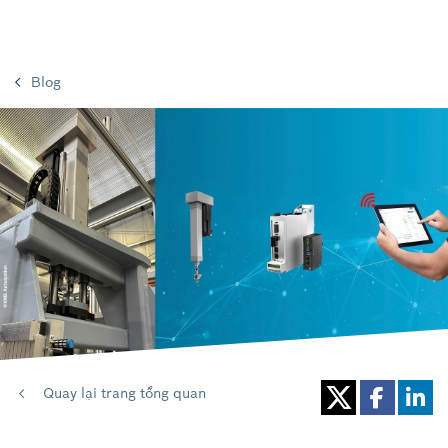
Blog
Quay lại trang tổng quan