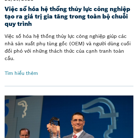
Việc số hóa hệ thống thủy lực công nghiệp
tạo ra giá trị gia tăng trong toàn bộ chuỗi
quy trình
Việc số hóa hệ thống thủy lực công nghiệp giúp các
nhà sản xuất phụ tùng gốc (OEM) và người dùng cuối
đối phó với những thách thức của cạnh tranh toàn
cầu.
Tìm hiểu thêm