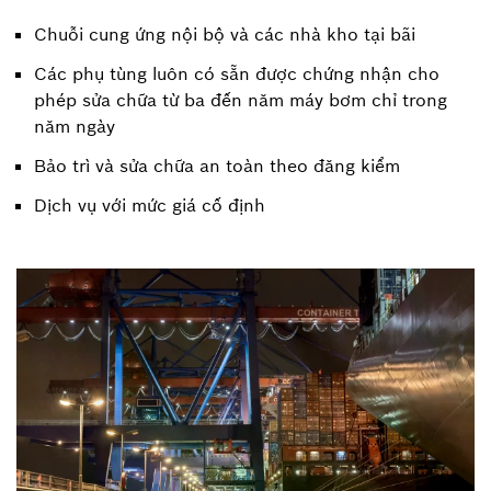
Chuỗi cung ứng nội bộ và các nhà kho tại bãi
Các phụ tùng luôn có sẵn được chứng nhận cho
phép sửa chữa từ ba đến năm máy bơm chỉ trong
năm ngày
Bảo trì và sửa chữa an toàn theo đăng kiểm
Dịch vụ với mức giá cố định