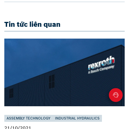
Tin tức liên quan
ASSEMBLY TECHNOLOGY
INDUSTRIAL HYDRAULICS
21/10/2021