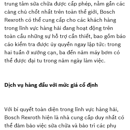
trung tâm sửa chữa được cấp phép, nằm gần các
cảng chủ chốt nhất trên toàn thế giới, Bosch
Rexroth có thể cung cấp cho các khách hàng
trong lĩnh vực hàng hải đang hoạt động trên
toàn cầu những sự hỗ trợ cần thiết, bao gồm báo
cáo kiểm tra được ủy quyền ngay lập tức: trong
hai tuần ở xưởng cạn, ba đến năm máy bơm có
thể được đại tu trong năm ngày làm việc.
Dịch vụ hàng đầu với mức giá cố định
Với bí quyết toàn diện trong lĩnh vực hàng hải,
Bosch Rexroth hiện là nhà cung cấp duy nhất có
thể đảm bảo việc sửa chữa và bảo trì các phụ