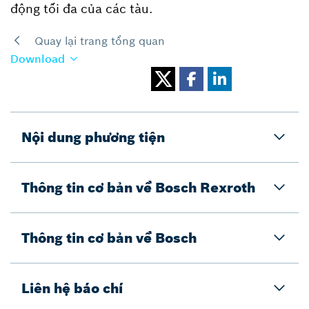
động tối đa của các tàu.
Quay lại trang tổng quan
Download
Nội dung phương tiện
Thông tin cơ bản về Bosch Rexroth
Thông tin cơ bản về Bosch
Liên hệ báo chí