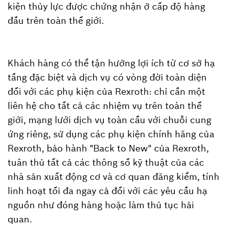
kiện thủy lực được chứng nhận ở cấp độ hàng
đầu trên toàn thế giới.
Khách hàng có thể tận hưởng lợi ích từ cơ sở hạ
tầng đặc biệt và dịch vụ có vòng đời toàn diện
đối với các phụ kiện của Rexroth: chỉ cần một
liên hệ cho tất cả các nhiệm vụ trên toàn thế
giới, mạng lưới dịch vụ toàn cầu với chuỗi cung
ứng riêng, sử dụng các phụ kiện chính hãng của
Rexroth, bảo hành "Back to New" của Rexroth,
tuân thủ tất cả các thông số kỹ thuật của các
nhà sản xuất động cơ và cơ quan đăng kiểm, tính
linh hoạt tối đa ngay cả đối với các yêu cầu hạ
nguồn như đóng hàng hoặc làm thủ tục hải
quan.