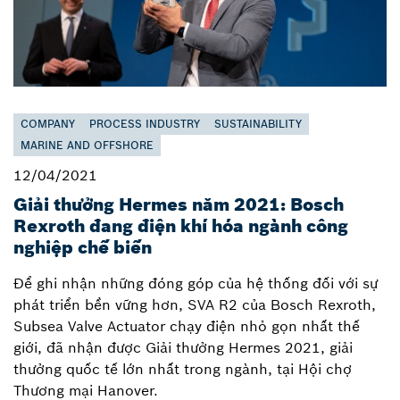
COMPANY
PROCESS INDUSTRY
SUSTAINABILITY
MARINE AND OFFSHORE
12/04/2021
Giải thưởng Hermes năm 2021: Bosch
Rexroth đang điện khí hóa ngành công
nghiệp chế biến
Để ghi nhận những đóng góp của hệ thống đối với sự
phát triển bền vững hơn, SVA R2 của Bosch Rexroth,
Subsea Valve Actuator chạy điện nhỏ gọn nhất thế
giới, đã nhận được Giải thưởng Hermes 2021, giải
thưởng quốc tế lớn nhất trong ngành, tại Hội chợ
Thương mại Hanover.