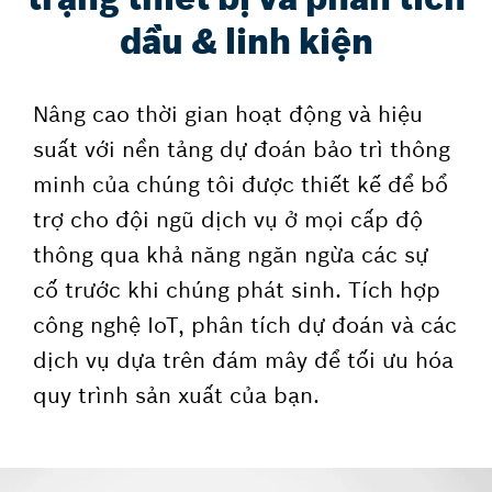
dầu & linh kiện
Nâng cao thời gian hoạt động và hiệu
suất với nền tảng dự đoán bảo trì thông
minh của chúng tôi được thiết kế để bổ
trợ cho đội ngũ dịch vụ ở mọi cấp độ
thông qua khả năng ngăn ngừa các sự
cố trước khi chúng phát sinh. Tích hợp
công nghệ IoT, phân tích dự đoán và các
dịch vụ dựa trên đám mây để tối ưu hóa
quy trình sản xuất của bạn.