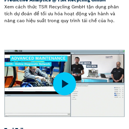
Xem cách thức TSR Recycling GmbH tận dụng phân
tích dự đoán để tối ưu hóa hoạt động vận hành và
nâng cao hiệu suất trong quy trình tái chế của họ.