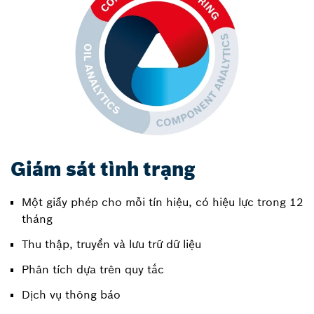
Giám sát tình trạng
Một giấy phép cho mỗi tín hiệu, có hiệu lực trong 12
tháng
Thu thập, truyền và lưu trữ dữ liệu
Phân tích dựa trên quy tắc
Dịch vụ thông báo