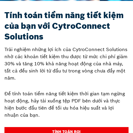
Tính toán tiềm năng tiết kiệm
của bạn với CytroConnect
Solutions
Trải nghiệm những lợi ích của CytroConnect Solutions
nhờ các khoản tiết kiệm thu được từ mức chi phí giảm
30% và tăng 10% khả năng hoạt động của nhà máy,
tất cả đều sinh lời từ đầu tư trong vòng chưa đầy một
năm.
Để tính toán tiềm năng tiết kiệm thời gian tạm ngừng
hoạt động, hãy tải xuống tệp PDF bên dưới và thực
hiện bước đầu tiên để tối ưu hóa hiệu suất và lợi
nhuận của bạn.
TÍNH TOÁN ROI