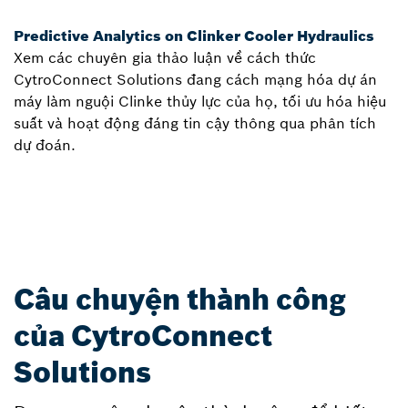
Predictive Analytics on Clinker Cooler Hydraulics
Xem các chuyên gia thảo luận về cách thức
CytroConnect Solutions đang cách mạng hóa dự án
máy làm nguội Clinke thủy lực của họ, tối ưu hóa hiệu
suất và hoạt động đáng tin cậy thông qua phân tích
dự đoán.
Câu chuyện thành công
của CytroConnect
Solutions