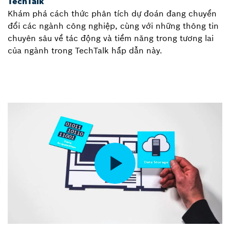
TechTalk
Khám phá cách thức phân tích dự đoán đang chuyển
đổi các ngành công nghiệp, cùng với những thông tin
chuyên sâu về tác động và tiềm năng trong tương lai
của ngành trong TechTalk hấp dẫn này.