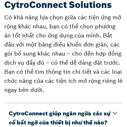
CytroConnect Solutions
Có khả năng lựa chọn giữa các tiện ứng mở
rộng khác nhau, bạn có thể chọn phương
án tốt nhất cho ứng dụng của mình. Bắt
đầu với một bảng điều khiển đơn giản, các
gói bổ sung khác nhau – cho đến hợp đồng
dịch vụ đầy đủ – có thể dễ dàng đặt trước.
Bạn có thể tìm thông tin chi tiết và các loại
chức năng của các tiện ích mở rộng riêng lẻ
ngay bên dưới.
CytroConnect giúp ngăn ngừa các sự
cố bất ngờ của thiết bị như thế nào?