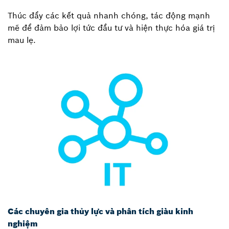
Thúc đẩy các kết quả nhanh chóng, tác động mạnh
mẽ để đảm bảo lợi tức đầu tư và hiện thực hóa giá trị
mau lẹ.
Các chuyên gia thủy lực và phân tích giàu kinh
nghiệm