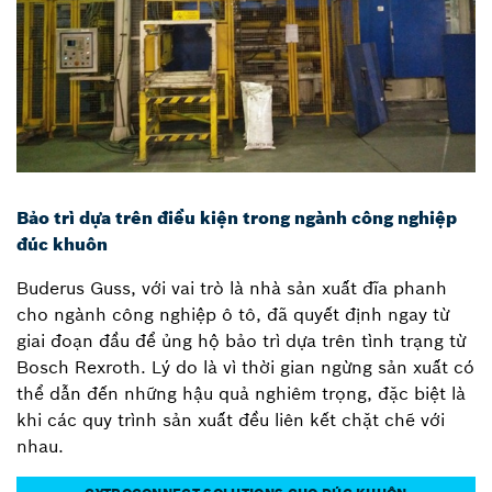
Bảo trì dựa trên điều kiện trong ngành công nghiệp
đúc khuôn
Buderus Guss, với vai trò là nhà sản xuất đĩa phanh
cho ngành công nghiệp ô tô, đã quyết định ngay từ
giai đoạn đầu để ủng hộ bảo trì dựa trên tình trạng từ
Bosch Rexroth. Lý do là vì thời gian ngừng sản xuất có
thể dẫn đến những hậu quả nghiêm trọng, đặc biệt là
khi các quy trình sản xuất đều liên kết chặt chẽ với
nhau.