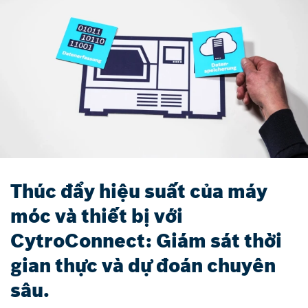
Thúc đẩy hiệu suất của máy
móc và thiết bị với
CytroConnect: Giám sát thời
gian thực và dự đoán chuyên
sâu.