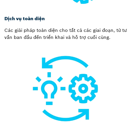
Dịch vụ toàn diện
Các giải pháp toàn diện cho tất cả các giai đoạn, từ tư
vấn ban đầu đến triển khai và hỗ trợ cuối cùng.