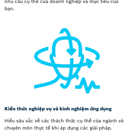
nhu cầu cụ thể của doanh nghiệp và mục tiêu của
bạn.
Kiến thức nghiệp vụ và kinh nghiệm ứng dụng
Hiểu sâu sắc về các thách thức cụ thể của ngành và
chuyên môn thực tế khi áp dụng các giải pháp.