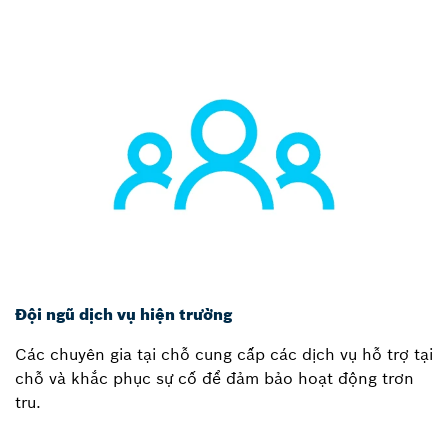
Đội ngũ dịch vụ hiện trường
Các chuyên gia tại chỗ cung cấp các dịch vụ hỗ trợ tại
chỗ và khắc phục sự cố để đảm bảo hoạt động trơn
tru.