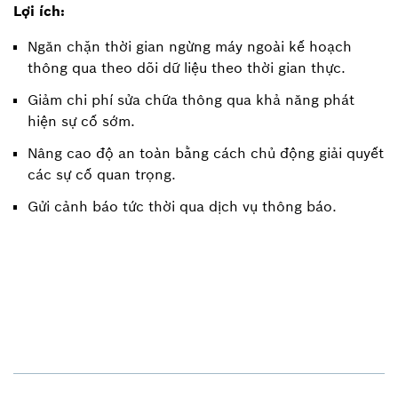
Lợi ích:
Ngăn chặn thời gian ngừng máy ngoài kế hoạch
thông qua theo dõi dữ liệu theo thời gian thực.
Giảm chi phí sửa chữa thông qua khả năng phát
hiện sự cố sớm.
Nâng cao độ an toàn bằng cách chủ động giải quyết
các sự cố quan trọng.
Gửi cảnh báo tức thời qua dịch vụ thông báo.