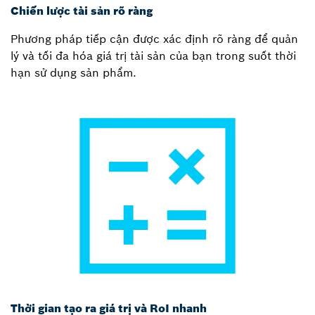
Chiến lược tài sản rõ ràng
Phương pháp tiếp cận được xác định rõ ràng để quản
lý và tối đa hóa giá trị tài sản của bạn trong suốt thời
hạn sử dụng sản phẩm.
Thời gian tạo ra giá trị và RoI nhanh