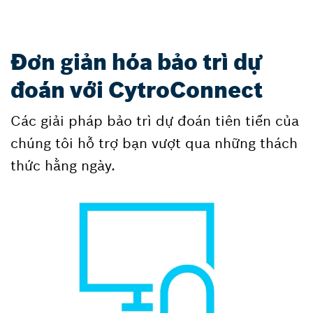
Đơn giản hóa bảo trì dự
đoán với CytroConnect
Các giải pháp bảo trì dự đoán tiên tiến của
chúng tôi hỗ trợ bạn vượt qua những thách
thức hằng ngày.