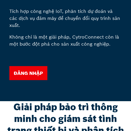
Tích hợp công nghệ IoT, phân tích dự đoán và
các dịch vụ đám mây để chuyển đổi quy trình sản
xuất.
Không chỉ là một giải pháp, CytroConnect còn là
một bước đột phá cho sản xuất công nghiệp.
Đăng nhập
Giải pháp bảo trì thông
minh cho giám sát tình
trạng thiết bị và phân tích