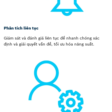
Phân tích liên tục
Giám sát và đánh giá liên tục để nhanh chóng xác
định và giải quyết vấn đề, tối ưu hóa năng suất.