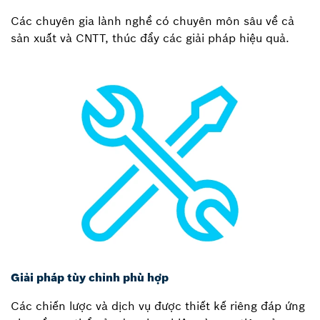
Các chuyên gia lành nghề có chuyên môn sâu về cả
sản xuất và CNTT, thúc đẩy các giải pháp hiệu quả.
Giải pháp tùy chỉnh phù hợp
Các chiến lược và dịch vụ được thiết kế riêng đáp ứng