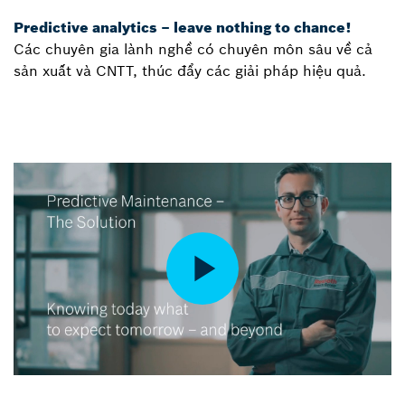
Predictive analytics – leave nothing to chance!
Các chuyên gia lành nghề có chuyên môn sâu về cả
sản xuất và CNTT, thúc đẩy các giải pháp hiệu quả.