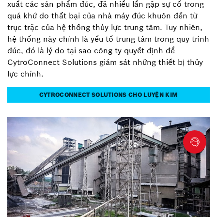
xuất các sản phẩm đúc, đã nhiều lần gặp sự cố trong
quá khứ do thất bại của nhà máy đúc khuôn đến từ
trục trặc của hệ thống thủy lực trung tâm. Tuy nhiên,
hệ thống này chính là yếu tố trung tâm trong quy trình
đúc, đó là lý do tại sao công ty quyết định để
CytroConnect Solutions giám sát những thiết bị thủy
lực chính.
CYTROCONNECT SOLUTIONS CHO LUYỆN KIM