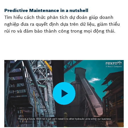
Predictive Maintenance in a nutshell
Tìm hiểu cách thức phân tích dự đoán giúp doanh
nghiệp đưa ra quyết định dựa trên dữ liệu, giảm thiểu
rủi ro và đảm bảo thành công trong mọi động thái.