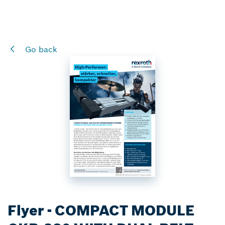
Go back
Flyer - COMPACT MODULE