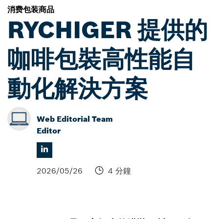
消费包装商品
RYCHIGER 提供的
咖啡包裝高性能自
動化解決方案
Web Editorial Team
Editor
2026/05/26
4 分鐘