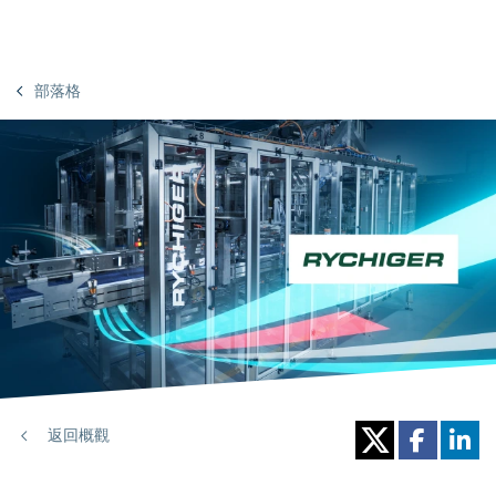
部落格
返回概觀