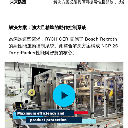
未來防護
解決方案必須具備可擴展性且開放，以適
解決方案：強大且精準的動作控制系統
為滿足這些需求，RYCHIGER 實施了 Bosch Rexroth
的高性能運動控制系統。此整合解決方案構成 NCP-25
Drop-Packer性能與智慧的核心。