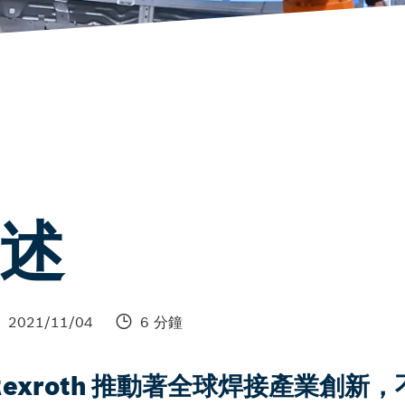
述
2021/11/04
6 分鐘
 Rexroth 推動著全球焊接產業創