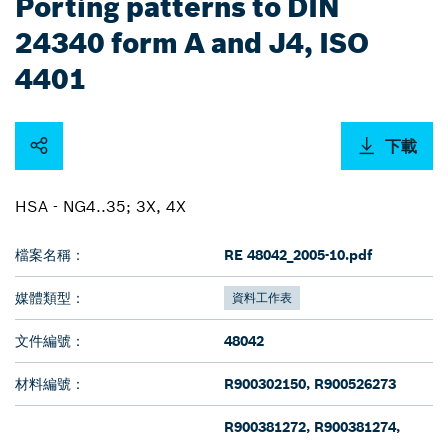
Porting patterns to DIN
24340 form A and J4, ISO
4401
下載
HSA - NG4..35; 3X, 4X
檔案名稱：
RE 48042_2005-10.pdf
媒體類型：
資料工作表
文件編號：
48042
材料編號：
R900302150, R900526273
R900381272, R900381274,