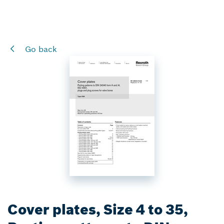
Go back
Cover plates, Size 4 to 35,