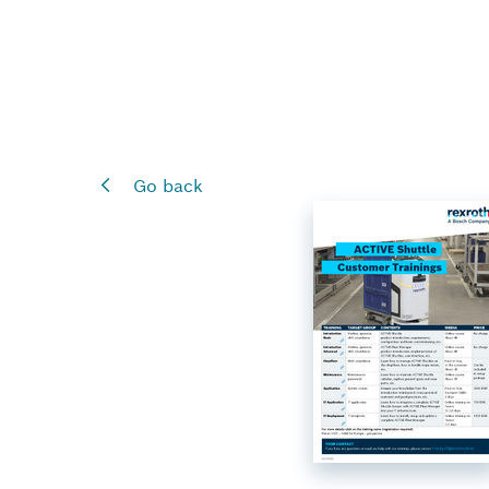
Go back