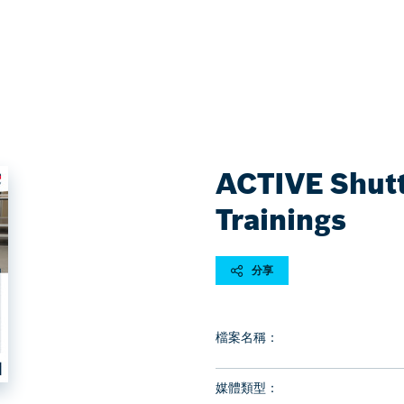
ACTIVE Shutt
Trainings
分享
檔案名稱：
媒體類型：