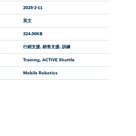
2025-2-11
英文
324.00KB
行銷支援, 銷售支援, 訓練
Training, ACTIVE Shuttle
Mobile Robotics