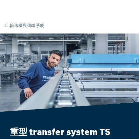
輸送機與傳輸系統
重型 transfer system TS