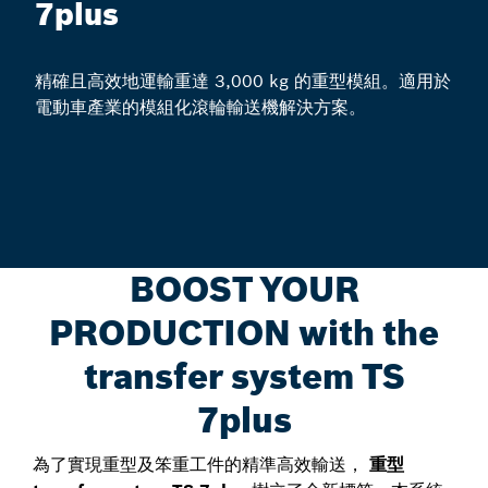
7plus
精確且高效地運輸重達 3,000 kg 的重型模組。適用於
電動車產業的模組化滾輪輸送機解決方案。
BOOST YOUR
PRODUCTION with the
transfer system TS
7plus
為了實現重型及笨重工件的精準高效輸送，
重型