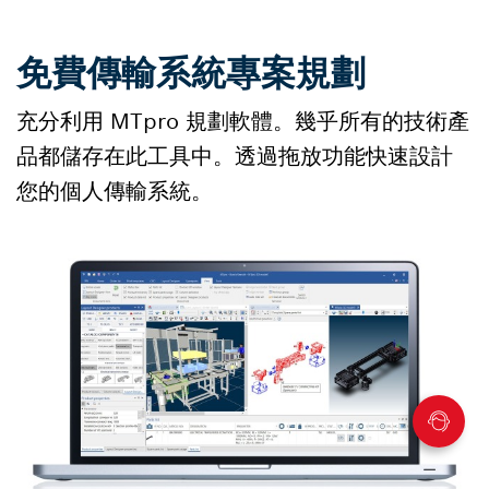
免費傳輸系統專案規劃
充分利用 MTpro 規劃軟體。幾乎所有的技術產
品都儲存在此工具中。透過拖放功能快速設計
您的個人傳輸系統。