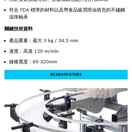
符合 FDA 標準的材料以及帶食品級潤滑油填充的不鏽鋼
滾珠軸承
關鍵技術資料
產品重量：最大 3 kg / 34.5 mm
速度：高達 120 m/min
鏈條寬度：65-320mm
REXROTH STORE