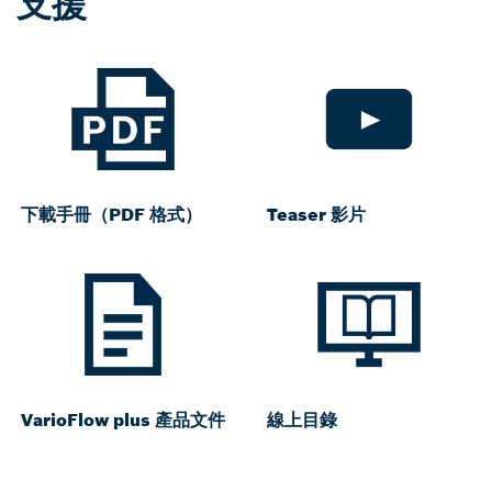
支援
下載手冊（PDF 格式）
Teaser 影片
VarioFlow plus 產品文件
線上目錄