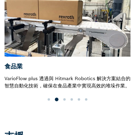
食品業
VarioFlow plus 透過與 Hitmark Robotics 解決方案結合的
智慧自動化技術，確保在食品產業中實現高效的堆垛作業。