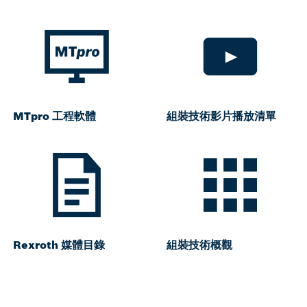
MTpro 工程軟體
組裝技術影片播放清單
Rexroth 媒體目錄
組裝技術概觀