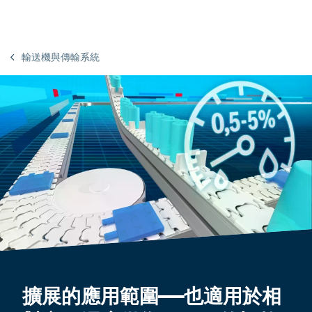
輸送機與傳輸系統
擴展的應用範圍——也適用於相