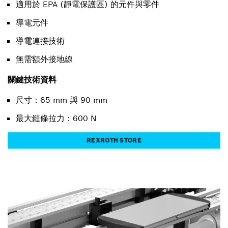
適用於 EPA (靜電保護區) 的元件與零件
導電元件
導電連接技術
無需額外接地線
關鍵技術資料
尺寸：65 mm 與 90 mm
最大鏈條拉力：600 N
REXROTH STORE