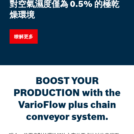
對空氣濕度僅為 0.5% 的極乾
燥環境
瞭解更多
BOOST YOUR
PRODUCTION with the
VarioFlow plus chain
conveyor system.