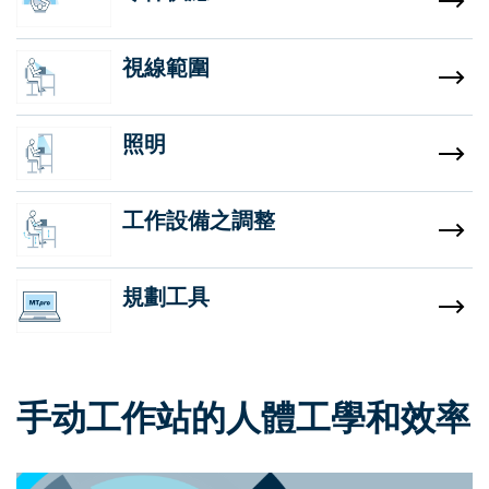
視線範圍
照明
工作設備之調整
規劃工具
手动工作站的人體工學和效率