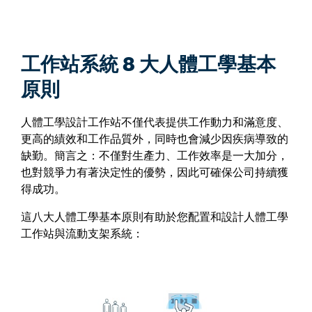
工作站系統 8 大人體工學基本
原則
人體工學設計工作站不僅代表提供工作動力和滿意度、
更高的績效和工作品質外，同時也會減少因疾病導致的
缺勤。簡言之：不僅對生產力、工作效率是一大加分，
也對競爭力有著決定性的優勢，因此可確保公司持續獲
得成功。
這八大人體工學基本原則有助於您配置和設計人體工學
工作站與流動支架系統：