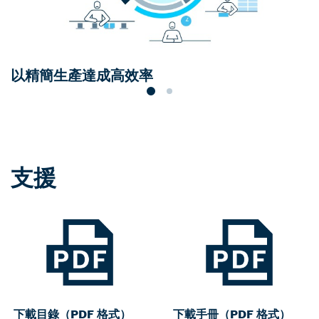
以精簡生產達成高效率
支援
下載目錄（PDF 格式）
下載手冊（PDF 格式）