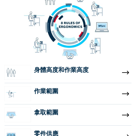
身體高度和作業高度
作業範圍
拿取範圍
零件供應