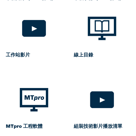
工作站影片
線上目錄
MTpro 工程軟體
組裝技術影片播放清單