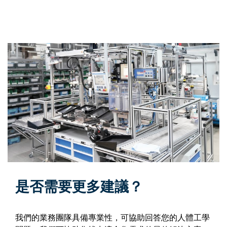
是否需要更多建議？
我們的業務團隊具備專業性，可協助回答您的人體工學