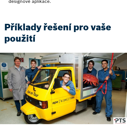
designové aplikace.
Příklady řešení pro vaše
použití