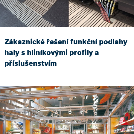
Zákaznické řešení funkční podlahy
haly s hliníkovými profily a
příslušenstvím