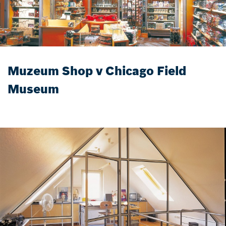
Muzeum Shop v Chicago Field
Museum