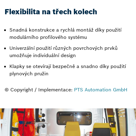
Flexibilita na třech kolech
Snadná konstrukce a rychlá montáž díky použití
modulárního profilového systému
Univerzální použití různých povrchových prvků
umožňuje individuální design
Klapky se otevírají bezpečně a snadno díky použití
plynových pružin
© Copyright / Implementace:
PTS Automation GmbH