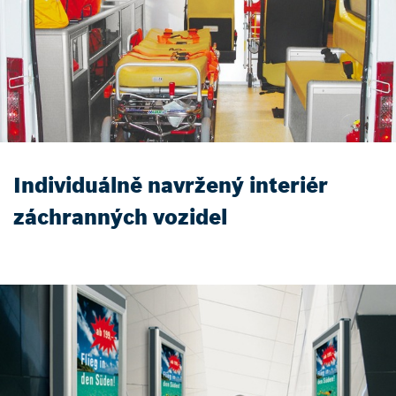
Individuálně navržený interiér
záchranných vozidel