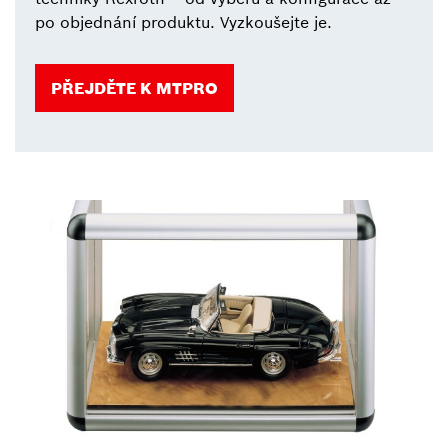
po objednání produktu. Vyzkoušejte je.
PŘEJDĚTE K MTPRO