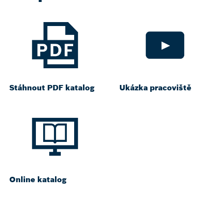
Stáhnout PDF katalog
Ukázka pracoviště
Online katalog