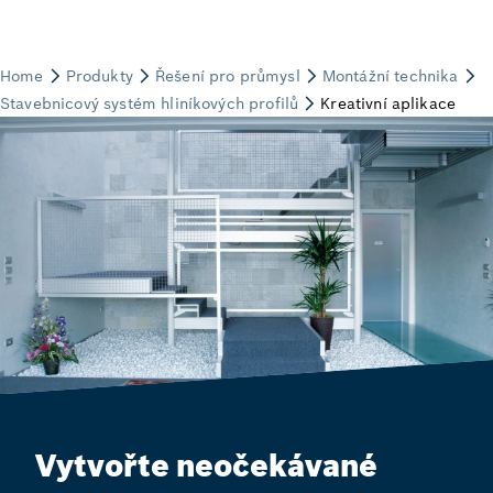
Vytvořte neočekávané