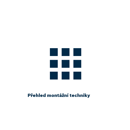
Přehled montážní techniky