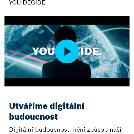
YOU DECIDE.
Utváříme digitální
budoucnost
Digitální budoucnost mění způsob naší