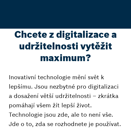
Chcete z digitalizace a
udržitelnosti vytěžit
maximum?
Inovativní technologie mění svět k
lepšímu. Jsou nezbytné pro digitalizaci
a dosažení větší udržitelnosti – zkrátka
pomáhají všem žít lepší život.
Technologie jsou zde, ale to není vše.
Jde o to, zda se rozhodnete je používat.