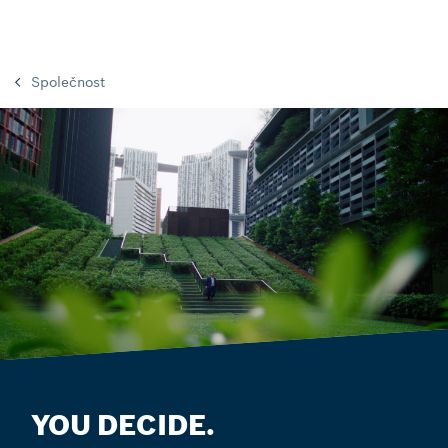
Společnost
YOU DECIDE.