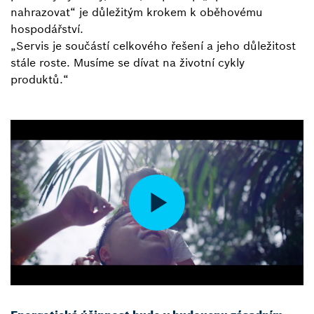
nahrazovat“ je důležitým krokem k oběhovému
hospodářství.
„Servis je součástí celkového řešení a jeho důležitost
stále roste. Musíme se dívat na životní cykly
produktů.“