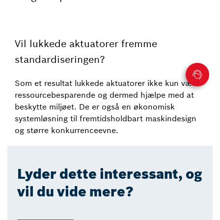
Vil lukkede aktuatorer fremme
standardiseringen?
Som et resultat lukkede aktuatorer ikke kun være
ressourcebesparende og dermed hjælpe med at
beskytte miljøet. De er også en økonomisk
systemløsning til fremtidsholdbart maskindesign
og større konkurrenceevne.
Lyder dette interessant, og
vil du vide mere?