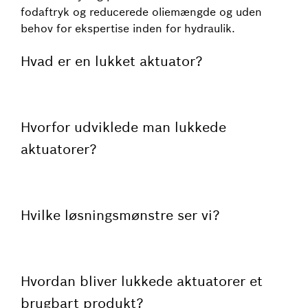
fodaftryk og reducerede oliemængde og uden
behov for ekspertise inden for hydraulik.
Hvad er en lukket aktuator?
Hvorfor udviklede man lukkede
aktuatorer?
Hvilke løsningsmønstre ser vi?
Hvordan bliver lukkede aktuatorer et
brugbart produkt?