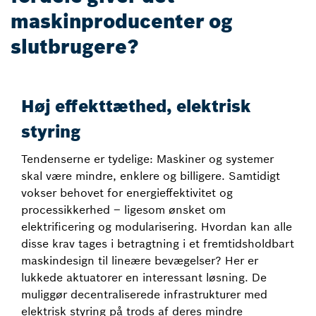
maskinproducenter og
slutbrugere?
Høj effekttæthed, elektrisk
styring
Tendenserne er tydelige: Maskiner og systemer
skal være mindre, enklere og billigere. Samtidigt
vokser behovet for energieffektivitet og
processikkerhed – ligesom ønsket om
elektrificering og modularisering. Hvordan kan alle
disse krav tages i betragtning i et fremtidsholdbart
maskindesign til lineære bevægelser? Her er
lukkede aktuatorer en interessant løsning. De
muliggør decentraliserede infrastrukturer med
elektrisk styring på trods af deres mindre