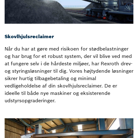
Skovlhjulsreclaimer
Når du har at gøre med risikoen for stødbelastninger
og har brug for et robust system, der vil blive ved med
at fungere selv i de hårdeste miljøer, har Rexroth drev-
og styringsløsninger til dig. Vores højtydende løsninger
sikrer hurtig tilbagebetaling og minimal
vedligeholdelse af din skovlhjulsreclaimer. De er
ideelle til både nye maskiner og eksisterende
udstyrsopgraderinger.