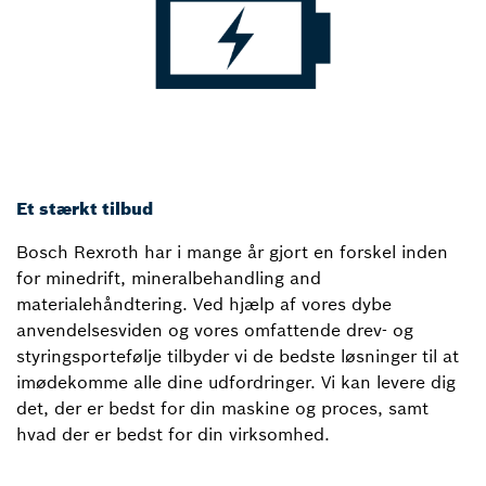
Et stærkt tilbud
Bosch Rexroth har i mange år gjort en forskel inden
for minedrift, mineralbehandling and
materialehåndtering. Ved hjælp af vores dybe
anvendelsesviden og vores omfattende drev- og
styringsportefølje tilbyder vi de bedste løsninger til at
imødekomme alle dine udfordringer. Vi kan levere dig
det, der er bedst for din maskine og proces, samt
hvad der er bedst for din virksomhed.