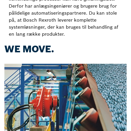
Derfor har anlægsingeniører og brugere brug for
pålidelige automatiseringspartnere. Du kan stole
på, at Bosch Rexroth leverer komplette
systemløsninger, der kan bruges til behandling af
en lang række produkter.
WE MOVE.