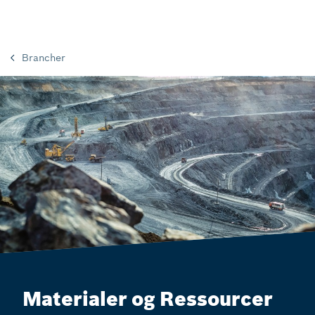
Brancher
Materialer og Ressourcer