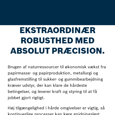
EKSTRAORDINÆR
ROBUSTHED MED
ABSOLUT PRÆCISION.
Brugen af naturressourcer til økonomisk vækst fra
papirmasse- og papirproduktion, metallurgi og
glasfremstilling til sukker- og gummibearbejdning
kræver udstyr, der kan klare de hårdeste
betingelser, og leverer kraft og styring til at få
jobbet gjort rigtigt.
Høj tilgængelighed i hårde omgivelser er vigtig, så
kontinuerlige processer kan køre gnidningsløst.