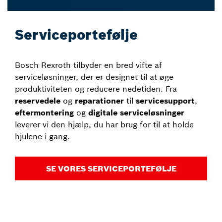
Serviceportefølje
Bosch Rexroth tilbyder en bred vifte af
serviceløsninger, der er designet til at øge
produktiviteten og reducere nedetiden. Fra
reservedele
og
reparationer
til
servicesupport
,
eftermontering
og
digitale serviceløsninger
leverer vi den hjælp, du har brug for til at holde
hjulene i gang.
SE VORES SERVICEPORTEFØLJE