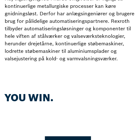
kontinuerlige metallurgiske processer kan køre
gnidningsløst. Derfor har anlægsingeniører og brugere
brug for pålidelige automatiseringspartnere. Rexroth
tilbyder automatiseringsløsninger og komponenter til
hele viften af stålværker og valseværksteknologier,
herunder drejetårne, kontinuerlige støbemaskiner,
lodrette støbemaskiner til aluminiumsplader og
valsejustering på kold- og varmvalsningsværker.
YOU WIN.