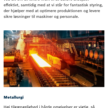
effektivt, samtidig med at vi står for fantastisk styring,
der hjælper med at optimere produktionen og levere
sikre løsninger til maskiner og personale.
Metallurgi
Høj tilgængelighed i hårde omgivelser er vigtig, så