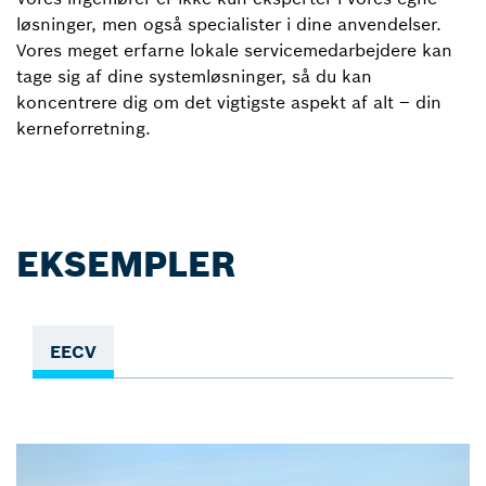
løsninger, men også specialister i dine anvendelser.
Vores meget erfarne lokale servicemedarbejdere kan
tage sig af dine systemløsninger, så du kan
koncentrere dig om det vigtigste aspekt af alt – din
kerneforretning.
EKSEMPLER
EECV