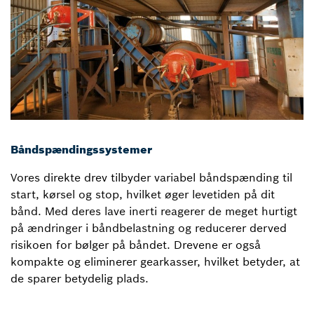
Båndspændingssystemer
Vores direkte drev tilbyder variabel båndspænding til
start, kørsel og stop, hvilket øger levetiden på dit
bånd. Med deres lave inerti reagerer de meget hurtigt
på ændringer i båndbelastning og reducerer derved
risikoen for bølger på båndet. Drevene er også
kompakte og eliminerer gearkasser, hvilket betyder, at
de sparer betydelig plads.