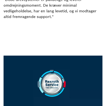
omdrejningsmoment. De kræver minimal
vedligeholdelse, har en lang levetid, og vi modtager
altid fremragende support."