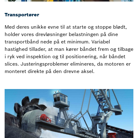
Transportører
Med deres unikke evne til at starte og stoppe blødt,
holder vores drevløsninger belastningen på dine
transportbånd nede på et minimum. Variabel
hastighed tillader, at man kører båndet frem og tilbage
i ryk ved inspektion og til positionering, når båndet
slices. Justeringsproblemer elimineres, da motoren er
monteret direkte på den drevne aksel.