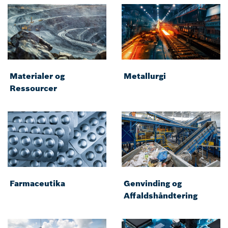
Materialer og
Metallurgi
Ressourcer
Farmaceutika
Genvinding og
Affaldshåndtering