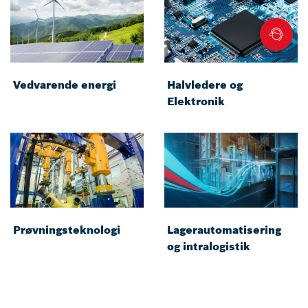
Vedvarende energi
Halvledere og
Elektronik
Prøvningsteknologi
Lagerautomatisering
og intralogistik