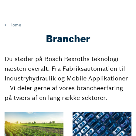
Home
Brancher
Du støder på Bosch Rexroths teknologi
næsten overalt. Fra Fabriksautomation til
Industryhydraulik og Mobile Applikationer
– Vi deler gerne af vores brancheerfaring
på tværs af en lang række sektorer.